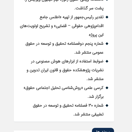
پشت سر گذاشت.
تقدیر رئیس‌جمهور از تهیه «اطلس جامع
اقدام‌پژوهی حقوقی – قضایی» و تشریح اولویت‌های
این پروژه
شماره پنجم دوفصلنامه تحقیق و توسعه در حقوق
عمومی منتشر شد.
ضوابط استفاده از ابزارهای هوش مصنوعی در
نشریات پژوهشکده حقوق و قانون ایران تدوین و
منتشر شد.
کرسی علمی «روش‌شناسی تحلیل اجتماعی حقوق»
برگزار شد.
شماره ۳۰ فصلنامه تحقیق و توسعه در حقوق
تطبیقی منتشر شد.