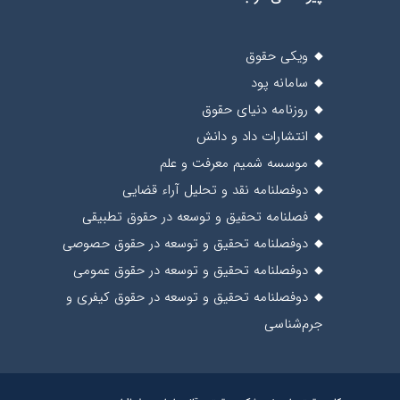
ویکی حقوق
سامانه پود
روزنامه دنیای حقوق
انتشارات داد و دانش
موسسه شمیم معرفت و علم
دوفصلنامه نقد و تحلیل آراء قضایی
فصلنامه تحقیق و توسعه در حقوق تطبیقی
دوفصلنامه تحقیق و توسعه در حقوق حصوصی
دوفصلنامه تحقیق و توسعه در حقوق عمومی
دوفصلنامه تحقیق و توسعه در حقوق کیفری و
جرم‌شناسی