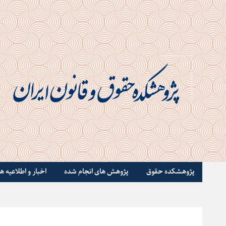
پژوهشکده حقوق
پژوهش های انجام شده
اخبار و اطلاعیه ها