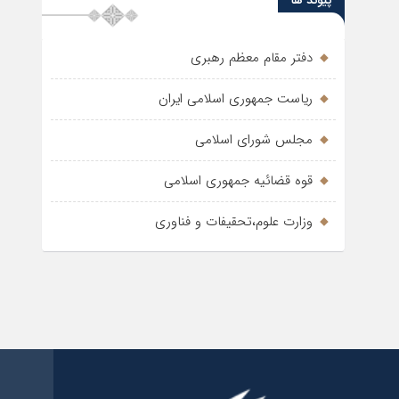
پیوند ها
دفتر مقام معظم رهبری
ریاست جمهوری اسلامی ایران
مجلس شورای اسلامی
قوه قضائیه جمهوری اسلامی
وزارت علوم،تحقیفات و فناوری