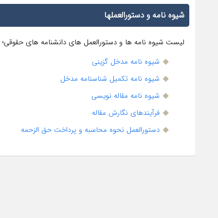
شیوه نامه و دستورالعملها
لیست شیوه نامه ها و دستورالعمل های دانشنامه های حقوقی؛
شیوه نامه مدخل گزینی
شیوه نامه تکمیل شناسنامه مدخل
شیوه نامه مقاله نویسی
فرآیندهای نگارش مقاله
دستورالعمل نحوه محاسبه و پرداخت حق الزحمه