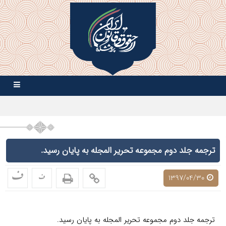
ترجمه جلد دوم مجموعه تحریر المجله به پایان رسید.
ف
ف
1397/04/30
ترجمه جلد دوم مجموعه تحریر المجله به پایان رسید.