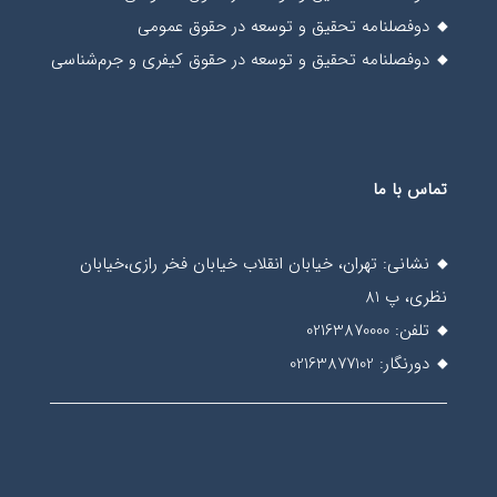
دوفصلنامه تحقیق و توسعه در حقوق عمومی
دوفصلنامه تحقیق و توسعه در حقوق کیفری و جرم‌شناسی
تماس با ما
نشانی: تهران، خیابان انقلاب خیابان فخر رازی،خیابان
نظری، پ 81
تلفن: 02163870000
دورنگار: 02163877102