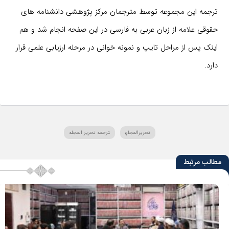
ترجمه این مجموعه توسط مترجمان مرکز پژوهشی دانشنامه های
حقوقی علامه از زبان عربی به فارسی در این صفحه انجام شد و هم
اینک پس از مراحل تایپ و نمونه خوانی در مرحله ارزیابی علمی قرار
دارد.
تحریرالمجله
ترجمه تحریر المجله
مطالب مرتبط