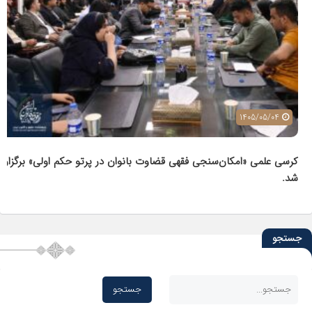
1405/05/04
کرسی علمی «امکان‌سنجی فقهی قضاوت بانوان در پرتو حکم اولی» برگزار
شد.
جستجو