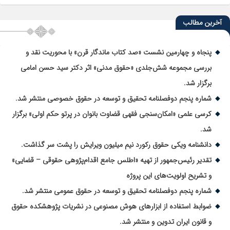
آخرین مطالب
پنجاه و چهارمین نشست «صد کتاب ماندگار قرن» با محوریت نقد و
بررسی مجموعه شش‌جلدی «حقوق مدنی» اثر دکتر سید حسن امامی
برگزار شد.
شماره پنجم دوفصلنامه تحقیق و توسعه در حقوق خصوصی منتشر شد.
کرسی علمی «امکان‌سنجی فقهی قضاوت بانوان در پرتو حکم اولی» برگزار
شد.
دانشنامه ویکی حقوق رکورد نیم میلیون ویرایش را پشت سر گذاشت.
تقدیر رئیس‌جمهور از تهیه «اطلس جامع اقدام‌پژوهی حقوقی – قضایی»
و تشریح اولویت‌های این پروژه
شماره پنجم دوفصلنامه تحقیق و توسعه در حقوق عمومی منتشر شد.
ضوابط استفاده از ابزارهای هوش مصنوعی در نشریات پژوهشکده حقوق
و قانون ایران تدوین و منتشر شد.