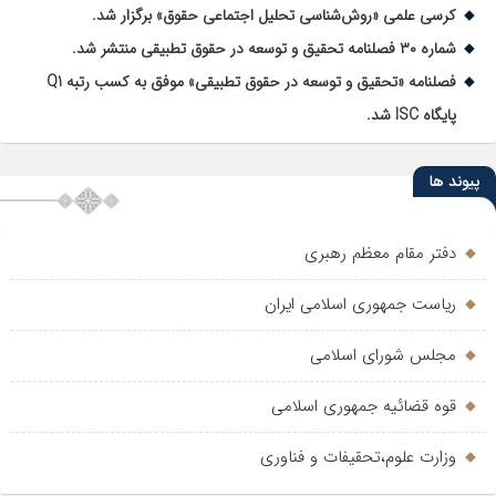
کرسی علمی «روش‌شناسی تحلیل اجتماعی حقوق» برگزار شد.
شماره ۳۰ فصلنامه تحقیق و توسعه در حقوق تطبیقی منتشر شد.
فصلنامه «تحقیق و توسعه در حقوق تطبیقی» موفق به کسب رتبه Q1
پایگاه ISC شد.
پیوند ها
دفتر مقام معظم رهبری
ریاست جمهوری اسلامی ایران
مجلس شورای اسلامی
قوه قضائیه جمهوری اسلامی
وزارت علوم،تحقیفات و فناوری