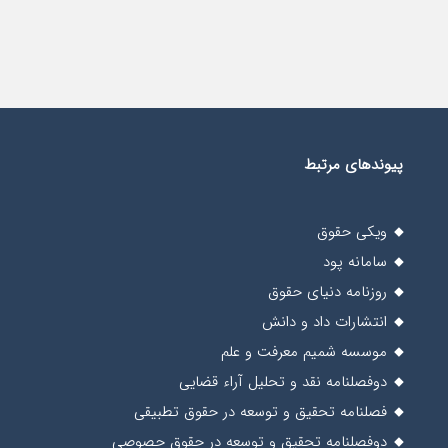
پیوندهای مرتبط
ویکی حقوق
سامانه پود
روزنامه دنیای حقوق
انتشارات داد و دانش
موسسه شمیم معرفت و علم
دوفصلنامه نقد و تحلیل آراء قضایی
فصلنامه تحقیق و توسعه در حقوق تطبیقی
دوفصلنامه تحقیق و توسعه در حقوق حصوصی