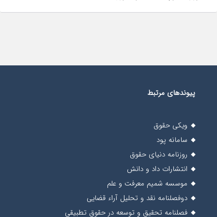
پیوندهای مرتبط
ویکی حقوق
سامانه پود
روزنامه دنیای حقوق
انتشارات داد و دانش
موسسه شمیم معرفت و علم
دوفصلنامه نقد و تحلیل آراء قضایی
فصلنامه تحقیق و توسعه در حقوق تطبیقی