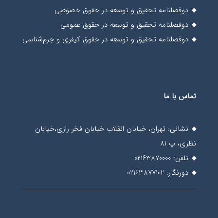
دوفصلنامه تحقیق و توسعه در حقوق حصوصی
دوفصلنامه تحقیق و توسعه در حقوق عمومی
دوفصلنامه تحقیق و توسعه در حقوق کیفری و جرم‌شناسی
تماس با ما
نشانی: تهران، خیابان انقلاب خیابان فخر رازی،خیابان
نظری، پ 81
تلفن: 02163870000
دورنگار: 02163877102