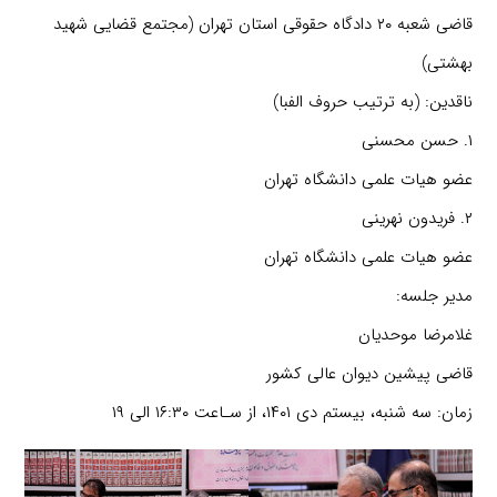
قاضی شعبه ۲۰ دادگاه حقوقی استان تهران (مجتمع قضایی شهید
بهشتی)
ناقدین: (به ترتیب حروف الفبا)
۱. حسن محسنی
عضو هیات علمی دانشگاه تهران
۲. فریدون نهرینی
عضو هیات علمی دانشگاه تهران
مدیر جلسه:
غلامرضا موحدیان
قاضی پیشین دیوان عالی کشور
زمان: سه شنبه، بیستم دی ۱۴۰۱، از سـاعت ۱۶:۳۰ الی ۱۹