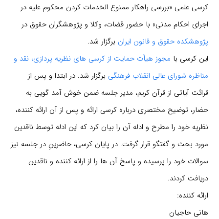
کرسی علمی «بررسی راهکار ممنوع الخدمات کردن محکوم علیه در
اجرای احکام مدنی» با حضور قضات، وکلا و پژوهشگران حقوق در
پژوهشکده حقوق و قانون ایران
برگزار شد.
این کرسی با
مجوز هیأت حمایت از کرسی های نظریه پردازی، نقد و
مناظره شورای عالی انقلاب فرهنگی
برگزار شد. در ابتدا و پس از
قرائت آیاتی از قرآن کریم، مدیر جلسه ضمن خوش آمد گویی به
حضار، توضیح مختصری درباره کرسی ارائه و پس از آن ارائه کننده،
نظریه خود را مطرح و ادله آن را بیان کرد که این ادله توسط ناقدین
مورد بحث و گفتگو قرار گرفت. در پایان کرسی، حاضرینِ در جلسه نیز
سوالات خود را پرسیده و پاسخ آن ها را از ارائه کننده و ناقدین
دریافت کردند.
ارائه کننده:
هانی حاجیان