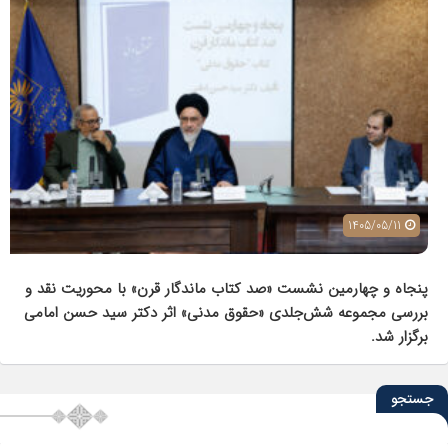
شماره پنجم دوفصلنامه تحقیق و توسعه در حقوق خصوصی منتشر شد.
جستجو