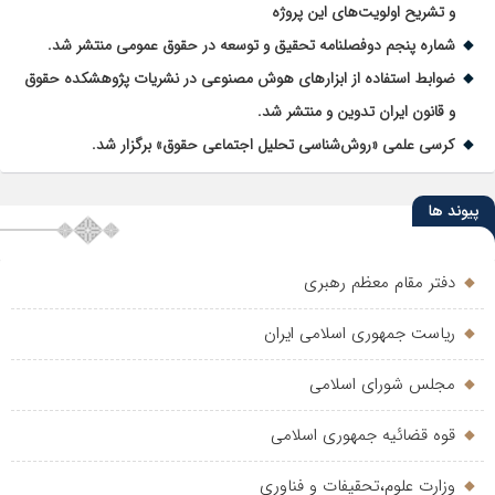
و تشریح اولویت‌های این پروژه
شماره پنجم دوفصلنامه تحقیق و توسعه در حقوق عمومی منتشر شد.
ضوابط استفاده از ابزارهای هوش مصنوعی در نشریات پژوهشکده حقوق
و قانون ایران تدوین و منتشر شد.
کرسی علمی «روش‌شناسی تحلیل اجتماعی حقوق» برگزار شد.
پیوند ها
دفتر مقام معظم رهبری
ریاست جمهوری اسلامی ایران
مجلس شورای اسلامی
قوه قضائیه جمهوری اسلامی
وزارت علوم،تحقیفات و فناوری