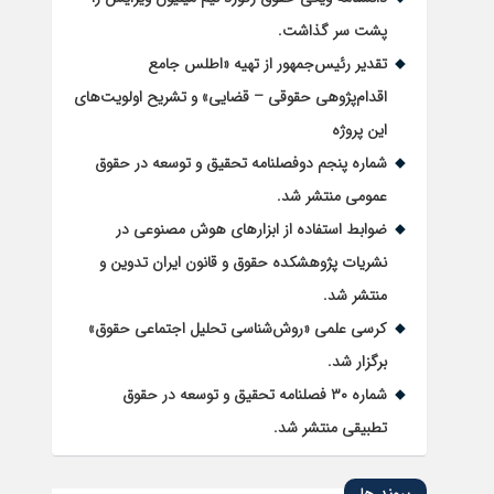
پشت سر گذاشت.
تقدیر رئیس‌جمهور از تهیه «اطلس جامع
اقدام‌پژوهی حقوقی – قضایی» و تشریح اولویت‌های
این پروژه
شماره پنجم دوفصلنامه تحقیق و توسعه در حقوق
عمومی منتشر شد.
ضوابط استفاده از ابزارهای هوش مصنوعی در
نشریات پژوهشکده حقوق و قانون ایران تدوین و
منتشر شد.
کرسی علمی «روش‌شناسی تحلیل اجتماعی حقوق»
برگزار شد.
شماره ۳۰ فصلنامه تحقیق و توسعه در حقوق
تطبیقی منتشر شد.