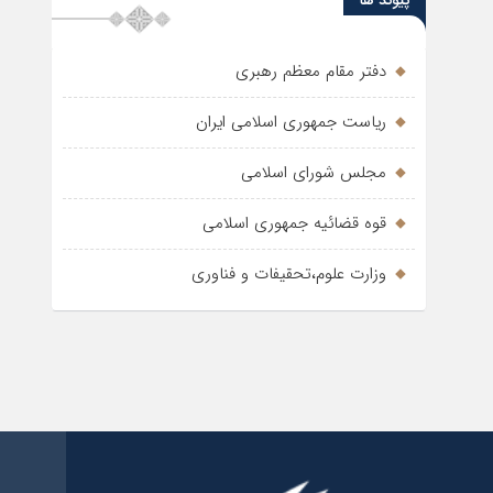
پیوند ها
دفتر مقام معظم رهبری
ریاست جمهوری اسلامی ایران
مجلس شورای اسلامی
قوه قضائیه جمهوری اسلامی
وزارت علوم،تحقیفات و فناوری