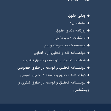
ویکی حقوق
سامانه پود
روزنامه دنیای حقوق
انتشارات داد و دانش
موسسه شمیم معرفت و علم
دوفصلنامه نقد و تحلیل آراء قضایی
فصلنامه تحقیق و توسعه در حقوق تطبیقی
دوفصلنامه تحقیق و توسعه در حقوق حصوصی
دوفصلنامه تحقیق و توسعه در حقوق عمومی
دوفصلنامه تحقیق و توسعه در حقوق کیفری و
جرم‌شناسی