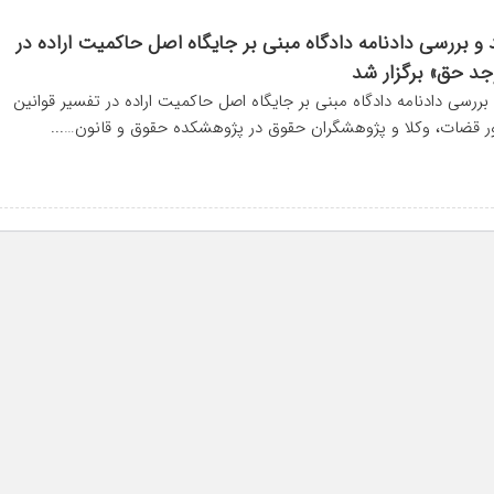
و بررسی دادنامه دادگاه مبنی بر جایگاه اصل حاکمیت اراده در
جد حق» برگزار شد
ررسی دادنامه دادگاه مبنی بر جایگاه اصل حاکمیت اراده در تفسیر قوانین
 قضات، وکلا و پژوهشگران حقوق در پژوهشکده حقوق و قانون…...