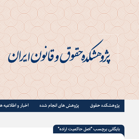
پژوهشکده حقوق
پژوهش های انجام شده
اخبار و اطلاعیه ها
بایگانی برچسب "اصل حاکمیت اراده"