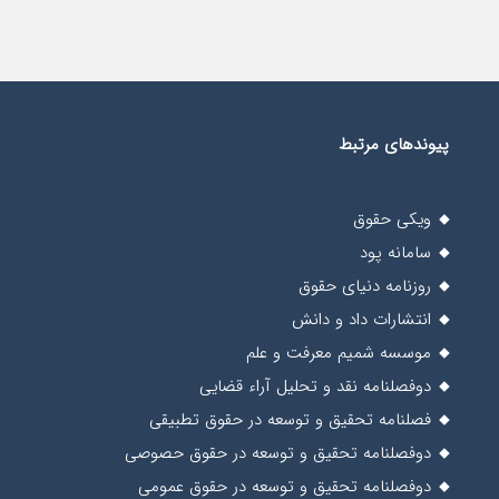
پیوندهای مرتبط
ویکی حقوق
سامانه پود
روزنامه دنیای حقوق
انتشارات داد و دانش
موسسه شمیم معرفت و علم
دوفصلنامه نقد و تحلیل آراء قضایی
فصلنامه تحقیق و توسعه در حقوق تطبیقی
دوفصلنامه تحقیق و توسعه در حقوق حصوصی
دوفصلنامه تحقیق و توسعه در حقوق عمومی