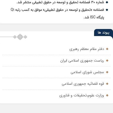
شماره ۳۰ فصلنامه تحقیق و توسعه در حقوق تطبیقی منتشر شد.
فصلنامه «تحقیق و توسعه در حقوق تطبیقی» موفق به کسب رتبه Q1
پایگاه ISC شد.
پیوند ها
دفتر مقام معظم رهبری
ریاست جمهوری اسلامی ایران
مجلس شورای اسلامی
قوه قضائیه جمهوری اسلامی
وزارت علوم،تحقیفات و فناوری