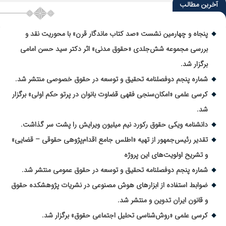
آخرین مطالب
پنجاه و چهارمین نشست «صد کتاب ماندگار قرن» با محوریت نقد و
بررسی مجموعه شش‌جلدی «حقوق مدنی» اثر دکتر سید حسن امامی
برگزار شد.
شماره پنجم دوفصلنامه تحقیق و توسعه در حقوق خصوصی منتشر شد.
کرسی علمی «امکان‌سنجی فقهی قضاوت بانوان در پرتو حکم اولی» برگزار
شد.
دانشنامه ویکی حقوق رکورد نیم میلیون ویرایش را پشت سر گذاشت.
تقدیر رئیس‌جمهور از تهیه «اطلس جامع اقدام‌پژوهی حقوقی – قضایی»
و تشریح اولویت‌های این پروژه
شماره پنجم دوفصلنامه تحقیق و توسعه در حقوق عمومی منتشر شد.
ضوابط استفاده از ابزارهای هوش مصنوعی در نشریات پژوهشکده حقوق
و قانون ایران تدوین و منتشر شد.
کرسی علمی «روش‌شناسی تحلیل اجتماعی حقوق» برگزار شد.