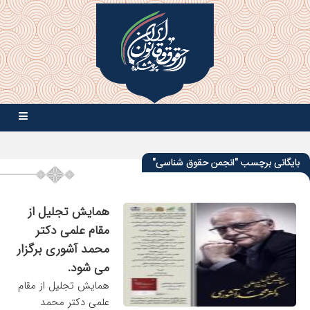
بایگانی برچسب "انجمن حقوق شناسی"
همایش تجلیل از
مقام علمی دکتر
محمد آشوری برگزار
می شود.
همایش تجلیل از مقام
علمی دکتر محمد