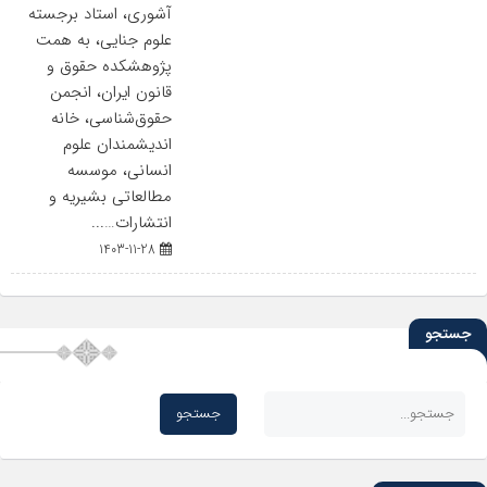
آشوری، استاد برجسته
علوم جنایی، به همت
پژوهشکده حقوق و
قانون ایران، انجمن
حقوق‌شناسی، خانه
اندیشمندان علوم
انسانی، موسسه
مطالعاتی بشیریه و
انتشارات…...
1403-11-28
جستجو