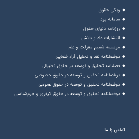
ویکی حقوق
سامانه پود
روزنامه دنیای حقوق
انتشارات داد و دانش
موسسه شمیم معرفت و علم
دوفصلنامه نقد و تحلیل آراء قضایی
فصلنامه تحقیق و توسعه در حقوق تطبیقی
دوفصلنامه تحقیق و توسعه در حقوق حصوصی
دوفصلنامه تحقیق و توسعه در حقوق عمومی
دوفصلنامه تحقیق و توسعه در حقوق کیفری و جرم‌شناسی
تماس با ما