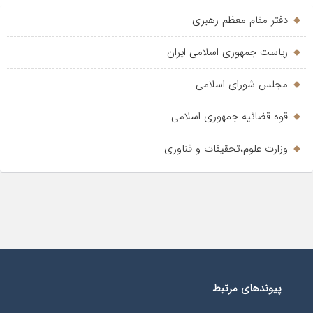
دفتر مقام معظم رهبری
ریاست جمهوری اسلامی ایران
مجلس شورای اسلامی
قوه قضائیه جمهوری اسلامی
وزارت علوم،تحقیفات و فناوری
پیوندهای مرتبط