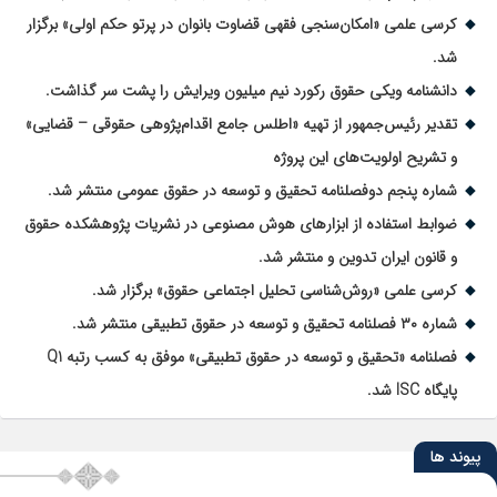
کرسی علمی «امکان‌سنجی فقهی قضاوت بانوان در پرتو حکم اولی» برگزار
شد.
دانشنامه ویکی حقوق رکورد نیم میلیون ویرایش را پشت سر گذاشت.
تقدیر رئیس‌جمهور از تهیه «اطلس جامع اقدام‌پژوهی حقوقی – قضایی»
و تشریح اولویت‌های این پروژه
شماره پنجم دوفصلنامه تحقیق و توسعه در حقوق عمومی منتشر شد.
ضوابط استفاده از ابزارهای هوش مصنوعی در نشریات پژوهشکده حقوق
و قانون ایران تدوین و منتشر شد.
کرسی علمی «روش‌شناسی تحلیل اجتماعی حقوق» برگزار شد.
شماره ۳۰ فصلنامه تحقیق و توسعه در حقوق تطبیقی منتشر شد.
فصلنامه «تحقیق و توسعه در حقوق تطبیقی» موفق به کسب رتبه Q1
پایگاه ISC شد.
پیوند ها