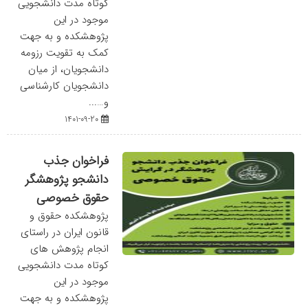
کوتاه مدت دانشجویی
موجود در این
پژوهشکده و به جهت
کمک به تقویت رزومه
دانشجویان، از میان
دانشجویان کارشناسی
و…...
1401-09-20
فراخوان جذب
دانشجو پژوهشگر
حقوق خصوصی
پژوهشکده حقوق و
قانون ایران در راستای
انجام پژوهش های
کوتاه مدت دانشجویی
موجود در این
پژوهشکده و به جهت