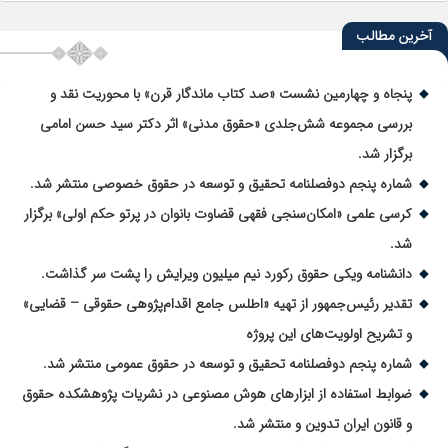
آخرین مطالب
پنجاه و چهارمین نشست «صد کتاب ماندگار قرن» با محوریت نقد و
بررسی مجموعه شش‌جلدی «حقوق مدنی» اثر دکتر سید حسن امامی
برگزار شد.
شماره پنجم دوفصلنامه تحقیق و توسعه در حقوق خصوصی منتشر شد.
کرسی علمی «امکان‌سنجی فقهی قضاوت بانوان در پرتو حکم اولی» برگزار
شد.
دانشنامه ویکی حقوق رکورد نیم میلیون ویرایش را پشت سر گذاشت.
تقدیر رئیس‌جمهور از تهیه «اطلس جامع اقدام‌پژوهی حقوقی – قضایی»
و تشریح اولویت‌های این پروژه
شماره پنجم دوفصلنامه تحقیق و توسعه در حقوق عمومی منتشر شد.
ضوابط استفاده از ابزارهای هوش مصنوعی در نشریات پژوهشکده حقوق
و قانون ایران تدوین و منتشر شد.