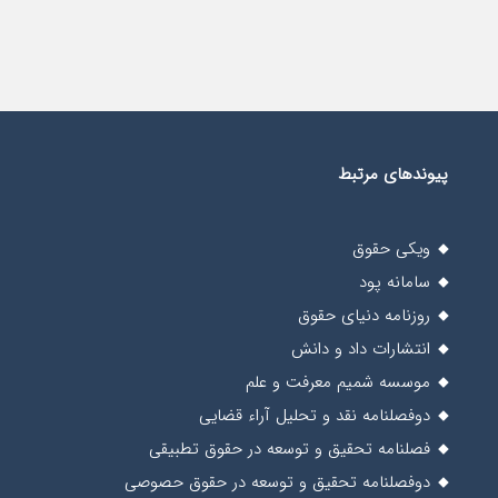
پیوندهای مرتبط
ویکی حقوق
سامانه پود
روزنامه دنیای حقوق
انتشارات داد و دانش
موسسه شمیم معرفت و علم
دوفصلنامه نقد و تحلیل آراء قضایی
فصلنامه تحقیق و توسعه در حقوق تطبیقی
دوفصلنامه تحقیق و توسعه در حقوق حصوصی