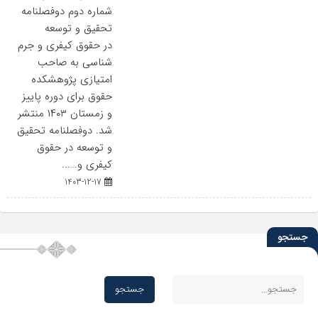
شماره دوم دوفصلنامه
تحقیق و توسعه
در حقوق کیفری و جرم
شناسی به صاحب
امتیازی پژوهشکده
حقوق برای دوره پاییز
و زمستان ۱۴۰۳ منتشر
شد. دوفصلنامه تحقیق
و توسعه در حقوق
کیفری و…...
1403-12-17
جستجو