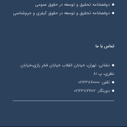
دوفصلنامه تحقیق و توسعه در حقوق عمومی
دوفصلنامه تحقیق و توسعه در حقوق کیفری و جرم‌شناسی
تماس با ما
نشانی: تهران، خیابان انقلاب خیابان فخر رازی،خیابان
نظری، پ 81
تلفن: 02163870000
دورنگار: 02163877102