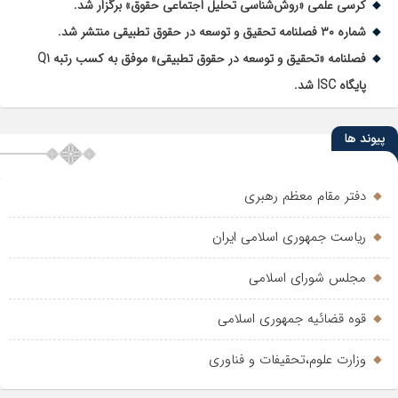
کرسی علمی «روش‌شناسی تحلیل اجتماعی حقوق» برگزار شد.
شماره ۳۰ فصلنامه تحقیق و توسعه در حقوق تطبیقی منتشر شد.
فصلنامه «تحقیق و توسعه در حقوق تطبیقی» موفق به کسب رتبه Q1
پایگاه ISC شد.
پیوند ها
دفتر مقام معظم رهبری
ریاست جمهوری اسلامی ایران
مجلس شورای اسلامی
قوه قضائیه جمهوری اسلامی
وزارت علوم،تحقیفات و فناوری