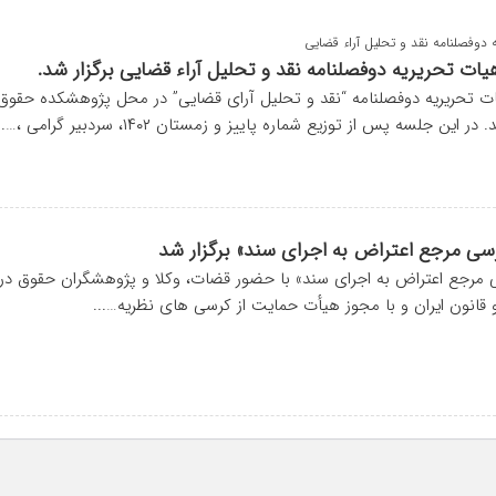
وفصلنامه نقد و تحلیل آراء قضایی
 تحریریه دوفصلنامه نقد و تحلیل آراء قضایی برگزار شد.
تحریریه دوفصلنامه “نقد و تحلیل آرای قضایی” در محل پژوهشکده حقوق
 این جلسه پس از توزیع شماره پاییز و زمستان ۱۴۰۲، سردبیر گرامی ،…...
سی مرجع اعتراض به اجرای سند» برگزار شد
مرجع اعتراض به اجرای سند» با حضور قضات، وکلا و پژوهشگران حقوق در
انون ایران و با مجوز هیأت حمایت از کرسی های نظریه…...