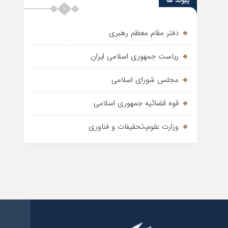
پیوند ها
دفتر مقام معظم رهبری
ریاست جمهوری اسلامی ایران
مجلس شورای اسلامی
قوه قضائیه جمهوری اسلامی
وزارت علوم،تحقیفات و فناوری