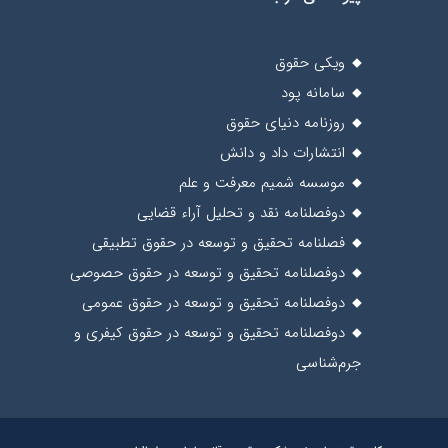
ویکی حقوق
سامانه پود
روزنامه دنیای حقوق
انتشارات داد و دانش
موسسه شمیم معرفت و علم
دوفصلنامه نقد و تحلیل آراء قضایی
فصلنامه تحقیق و توسعه در حقوق تطبیقی
دوفصلنامه تحقیق و توسعه در حقوق حصوصی
دوفصلنامه تحقیق و توسعه در حقوق عمومی
دوفصلنامه تحقیق و توسعه در حقوق کیفری و
جرم‌شناسی