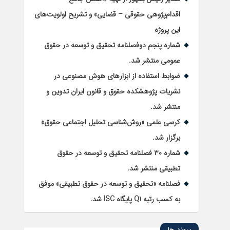
اقدام‌پژوهی حقوقی – قضایی» و تشریح اولویت‌های
این پروژه
شماره پنجم دوفصلنامه تحقیق و توسعه در حقوق
عمومی منتشر شد.
ضوابط استفاده از ابزارهای هوش مصنوعی در
نشریات پژوهشکده حقوق و قانون ایران تدوین و
منتشر شد.
کرسی علمی «روش‌شناسی تحلیل اجتماعی حقوق»
برگزار شد.
شماره ۳۰ فصلنامه تحقیق و توسعه در حقوق
تطبیقی منتشر شد.
فصلنامه «تحقیق و توسعه در حقوق تطبیقی» موفق
به کسب رتبه Q1 پایگاه ISC شد.