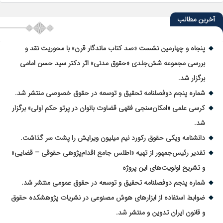
آخرین مطالب
پنجاه و چهارمین نشست «صد کتاب ماندگار قرن» با محوریت نقد و
بررسی مجموعه شش‌جلدی «حقوق مدنی» اثر دکتر سید حسن امامی
برگزار شد.
شماره پنجم دوفصلنامه تحقیق و توسعه در حقوق خصوصی منتشر شد.
کرسی علمی «امکان‌سنجی فقهی قضاوت بانوان در پرتو حکم اولی» برگزار
شد.
دانشنامه ویکی حقوق رکورد نیم میلیون ویرایش را پشت سر گذاشت.
تقدیر رئیس‌جمهور از تهیه «اطلس جامع اقدام‌پژوهی حقوقی – قضایی»
و تشریح اولویت‌های این پروژه
شماره پنجم دوفصلنامه تحقیق و توسعه در حقوق عمومی منتشر شد.
ضوابط استفاده از ابزارهای هوش مصنوعی در نشریات پژوهشکده حقوق
و قانون ایران تدوین و منتشر شد.