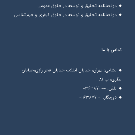
دوفصلنامه تحقیق و توسعه در حقوق عمومی
دوفصلنامه تحقیق و توسعه در حقوق کیفری و جرم‌شناسی
تماس با ما
نشانی: تهران، خیابان انقلاب خیابان فخر رازی،خیابان
نظری، پ 81
تلفن: 02163870000
دورنگار: 02163877102