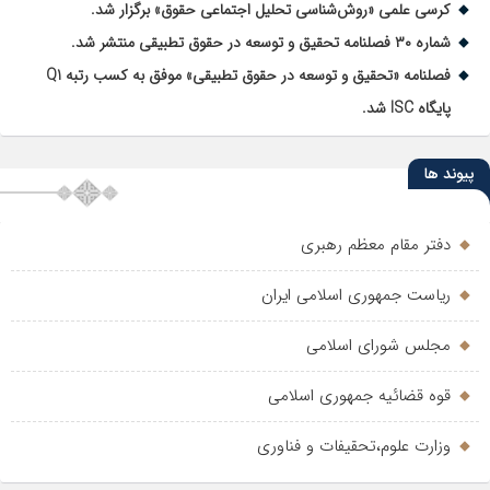
کرسی علمی «روش‌شناسی تحلیل اجتماعی حقوق» برگزار شد.
شماره ۳۰ فصلنامه تحقیق و توسعه در حقوق تطبیقی منتشر شد.
فصلنامه «تحقیق و توسعه در حقوق تطبیقی» موفق به کسب رتبه Q1
پایگاه ISC شد.
پیوند ها
دفتر مقام معظم رهبری
ریاست جمهوری اسلامی ایران
مجلس شورای اسلامی
قوه قضائیه جمهوری اسلامی
وزارت علوم،تحقیفات و فناوری