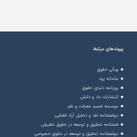
پیوندهای مرتبط
ویکی حقوق
سامانه پود
روزنامه دنیای حقوق
انتشارات داد و دانش
موسسه شمیم معرفت و علم
دوفصلنامه نقد و تحلیل آراء قضایی
فصلنامه تحقیق و توسعه در حقوق تطبیقی
دوفصلنامه تحقیق و توسعه در حقوق حصوصی