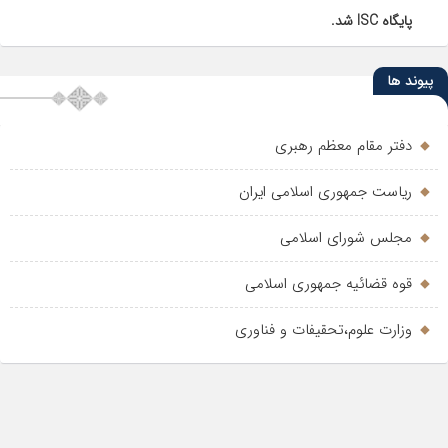
پایگاه ISC شد.
پیوند ها
دفتر مقام معظم رهبری
ریاست جمهوری اسلامی ایران
مجلس شورای اسلامی
قوه قضائیه جمهوری اسلامی
وزارت علوم،تحقیفات و فناوری