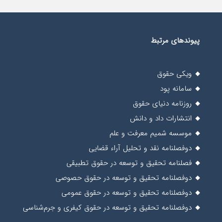
پیوندهای مرتبط
ویکی حقوق
سامانه پود
روزنامه دنیای حقوق
انتشارات داد و دانش
موسسه شمیم معرفت و علم
دوفصلنامه نقد و تحلیل آراء قضایی
فصلنامه تحقیق و توسعه در حقوق تطبیقی
دوفصلنامه تحقیق و توسعه در حقوق حصوصی
دوفصلنامه تحقیق و توسعه در حقوق عمومی
دوفصلنامه تحقیق و توسعه در حقوق کیفری و جرم‌شناسی