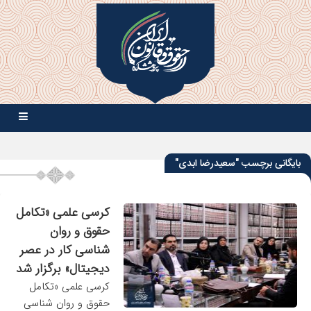
بایگانی برچسب "سعیدرضا ابدی"
کرسی علمی «تکامل
حقوق و روان
شناسی کار در عصر
دیجیتال» برگزار شد
کرسی علمی «تکامل
حقوق و روان شناسی