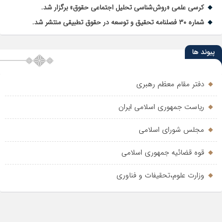
کرسی علمی «روش‌شناسی تحلیل اجتماعی حقوق» برگزار شد.
شماره ۳۰ فصلنامه تحقیق و توسعه در حقوق تطبیقی منتشر شد.
پیوند ها
دفتر مقام معظم رهبری
ریاست جمهوری اسلامی ایران
مجلس شورای اسلامی
قوه قضائیه جمهوری اسلامی
وزارت علوم،تحقیفات و فناوری