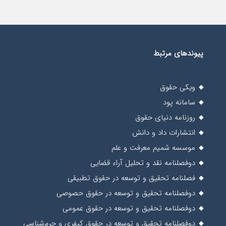
پیوندهای مرتبط
ویکی حقوق
سامانه پود
روزنامه دنیای حقوق
انتشارات داد و دانش
موسسه شمیم معرفت و علم
دوفصلنامه نقد و تحلیل آراء قضایی
فصلنامه تحقیق و توسعه در حقوق تطبیقی
دوفصلنامه تحقیق و توسعه در حقوق حصوصی
دوفصلنامه تحقیق و توسعه در حقوق عمومی
دوفصلنامه تحقیق و توسعه در حقوق کیفری و جرم‌شناسی