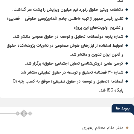
شد.
دانشنامه ویکی حقوق رکورد نیم میلیون ویرایش را پشت سر گذاشت.
تقدیر رئیس‌جمهور از تهیه «اطلس جامع اقدام‌پژوهی حقوقی – قضایی»
و تشریح اولویت‌های این پروژه
شماره پنجم دوفصلنامه تحقیق و توسعه در حقوق عمومی منتشر شد.
ضوابط استفاده از ابزارهای هوش مصنوعی در نشریات پژوهشکده حقوق
و قانون ایران تدوین و منتشر شد.
کرسی علمی «روش‌شناسی تحلیل اجتماعی حقوق» برگزار شد.
شماره ۳۰ فصلنامه تحقیق و توسعه در حقوق تطبیقی منتشر شد.
فصلنامه «تحقیق و توسعه در حقوق تطبیقی» موفق به کسب رتبه Q1
پایگاه ISC شد.
پیوند ها
دفتر مقام معظم رهبری