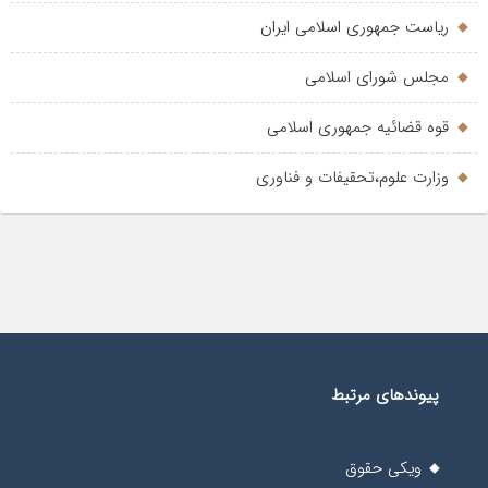
ریاست جمهوری اسلامی ایران
مجلس شورای اسلامی
قوه قضائیه جمهوری اسلامی
وزارت علوم،تحقیفات و فناوری
پیوندهای مرتبط
ویکی حقوق