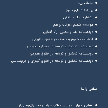
سامانه پود
روزنامه دنیای حقوق
انتشارات داد و دانش
موسسه شمیم معرفت و علم
دوفصلنامه نقد و تحلیل آراء قضایی
فصلنامه تحقیق و توسعه در حقوق تطبیقی
دوفصلنامه تحقیق و توسعه در حقوق حصوصی
دوفصلنامه تحقیق و توسعه در حقوق عمومی
دوفصلنامه تحقیق و توسعه در حقوق کیفری و جرم‌شناسی
تماس با ما
نشانی: تهران، خیابان انقلاب خیابان فخر رازی،خیابان