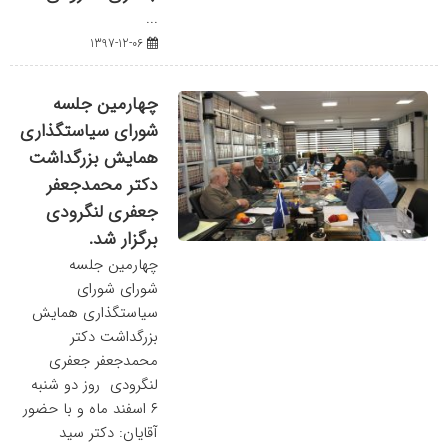
...
1397-12-06
چهارمین جلسه
شورای سیاستگذاری
همایش بزرگداشت
دکتر محمدجعفر
جعفری لنگرودی
برگزار شد.
چهارمین جلسه
شورای شورای
سیاستگذاری همایش
بزرگداشت دکتر
محمدجعفر جعفری
لنگرودی روز دو شنبه
۶ اسفند ماه و با حضور
آقایان: دکتر سید