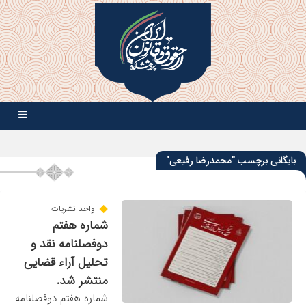
بایگانی برچسب "محمدرضا رفیعی"
واحد نشریات
شماره هفتم
دوفصلنامه نقد و
تحلیل آراء قضایی
منتشر شد.
شماره هفتم دوفصلنامه