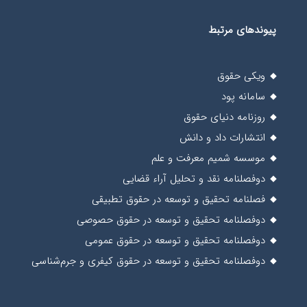
پیوندهای مرتبط
ویکی حقوق
سامانه پود
روزنامه دنیای حقوق
انتشارات داد و دانش
موسسه شمیم معرفت و علم
دوفصلنامه نقد و تحلیل آراء قضایی
فصلنامه تحقیق و توسعه در حقوق تطبیقی
دوفصلنامه تحقیق و توسعه در حقوق حصوصی
دوفصلنامه تحقیق و توسعه در حقوق عمومی
دوفصلنامه تحقیق و توسعه در حقوق کیفری و جرم‌شناسی