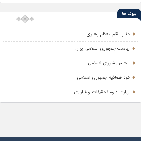
پیوند ها
دفتر مقام معظم رهبری
ریاست جمهوری اسلامی ایران
مجلس شورای اسلامی
قوه قضائیه جمهوری اسلامی
وزارت علوم،تحقیفات و فناوری