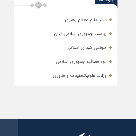
پیوند ها
دفتر مقام معظم رهبری
ریاست جمهوری اسلامی ایران
مجلس شورای اسلامی
قوه قضائیه جمهوری اسلامی
وزارت علوم،تحقیفات و فناوری