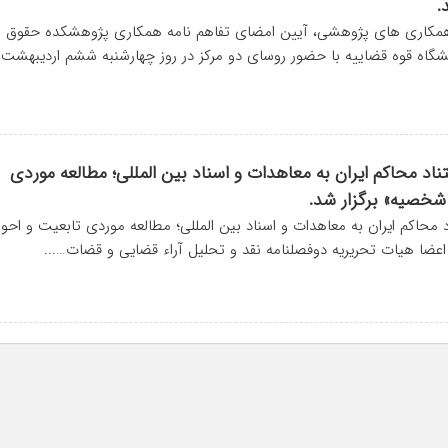
.
همکاری های پژوهشی، آیین امضای تفاهم نامه همکاری پژوهشکده حقوق و
هشگاه قوه قضاییه با حضور روسای دو مرکز در روز چهارشنبه ششم اردیبهشت…
اد محاکم ایران به معاهدات و اسناد بین المللی؛ مطالعه موردی
شخصیه» برگزار شد.
محاکم ایران به معاهدات و اسناد بین المللی؛ مطالعه موردی تابعیت و احوا
ضا هیات تحریریه دوفصلنامه نقد و تحلیل آراء قضایی و قضات…...