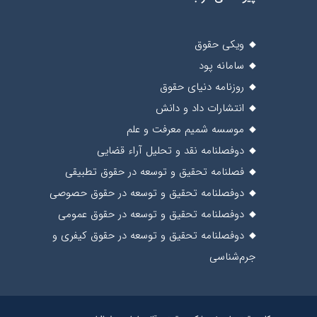
ویکی حقوق
سامانه پود
روزنامه دنیای حقوق
انتشارات داد و دانش
موسسه شمیم معرفت و علم
دوفصلنامه نقد و تحلیل آراء قضایی
فصلنامه تحقیق و توسعه در حقوق تطبیقی
دوفصلنامه تحقیق و توسعه در حقوق حصوصی
دوفصلنامه تحقیق و توسعه در حقوق عمومی
دوفصلنامه تحقیق و توسعه در حقوق کیفری و
جرم‌شناسی