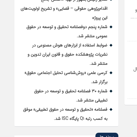
اقدام‌پژوهی حقوقی – قضایی» و تشریح اولویت‌های
...
این پروژه
شماره پنجم دوفصلنامه تحقیق و توسعه در حقوق
عمومی منتشر شد.
ضوابط استفاده از ابزارهای هوش مصنوعی در
نشریات پژوهشکده حقوق و قانون ایران تدوین و
منتشر شد.
ل
کرسی علمی «روش‌شناسی تحلیل اجتماعی حقوق»
برگزار شد.
شماره ۳۰ فصلنامه تحقیق و توسعه در حقوق
تطبیقی منتشر شد.
فصلنامه «تحقیق و توسعه در حقوق تطبیقی» موفق
به کسب رتبه Q1 پایگاه ISC شد.