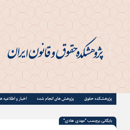
پژوهشکده حقوق
پژوهش های انجام شده
اخبار و اطلاعیه ها
بایگانی برچسب "مهدی هادی"