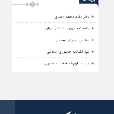
پیوند ها
دفتر مقام معظم رهبری
ریاست جمهوری اسلامی ایران
مجلس شورای اسلامی
قوه قضائیه جمهوری اسلامی
وزارت علوم،تحقیفات و فناوری