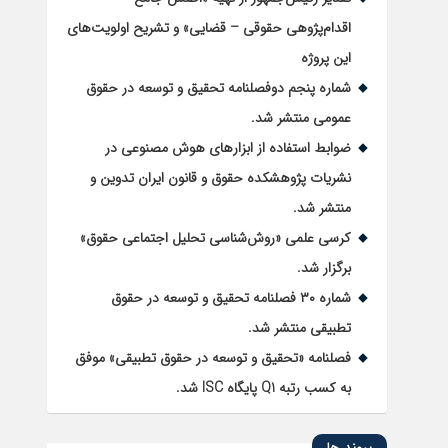
اقدام‌پژوهی حقوقی – قضایی» و تشریح اولویت‌های
این پروژه
شماره پنجم دوفصلنامه تحقیق و توسعه در حقوق
عمومی منتشر شد.
ضوابط استفاده از ابزارهای هوش مصنوعی در
نشریات پژوهشکده حقوق و قانون ایران تدوین و
منتشر شد.
کرسی علمی «روش‌شناسی تحلیل اجتماعی حقوق»
برگزار شد.
شماره ۳۰ فصلنامه تحقیق و توسعه در حقوق
تطبیقی منتشر شد.
فصلنامه «تحقیق و توسعه در حقوق تطبیقی» موفق
به کسب رتبه Q1 پایگاه ISC شد.