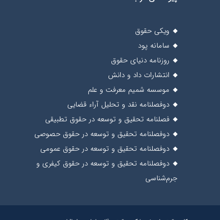
ویکی حقوق
سامانه پود
روزنامه دنیای حقوق
انتشارات داد و دانش
موسسه شمیم معرفت و علم
دوفصلنامه نقد و تحلیل آراء قضایی
فصلنامه تحقیق و توسعه در حقوق تطبیقی
دوفصلنامه تحقیق و توسعه در حقوق حصوصی
دوفصلنامه تحقیق و توسعه در حقوق عمومی
دوفصلنامه تحقیق و توسعه در حقوق کیفری و
جرم‌شناسی