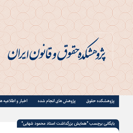
پژوهشکده حقوق
پژوهش های انجام شده
اخبار و اطلاعیه ها
بایگانی برچسب "همایش بزرگداشت استاد محمود شهابی"