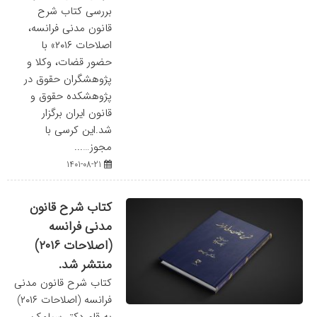
بررسی کتاب شرح
قانون مدنی فرانسه،
اصلاحات ۲۰۱۶» با
حضور قضات، وکلا و
پژوهشگران حقوق در
پژوهشکده حقوق و
قانون ایران برگزار
شد.این کرسی با
مجوز…...
1401-08-21
کتاب شرح قانون
مدنی فرانسه
(اصلاحات ۲۰۱۶)
منتشر شد.
کتاب شرح قانون مدنی
فرانسه (اصلاحات ۲۰۱۶)