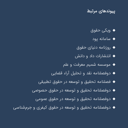
پیوندهای مرتبط
ویکی حقوق
سامانه پود
روزنامه دنیای حقوق
انتشارات داد و دانش
موسسه شمیم معرفت و علم
دوفصلنامه نقد و تحلیل آراء قضایی
فصلنامه تحقیق و توسعه در حقوق تطبیقی
دوفصلنامه تحقیق و توسعه در حقوق حصوصی
دوفصلنامه تحقیق و توسعه در حقوق عمومی
دوفصلنامه تحقیق و توسعه در حقوق کیفری و جرم‌شناسی