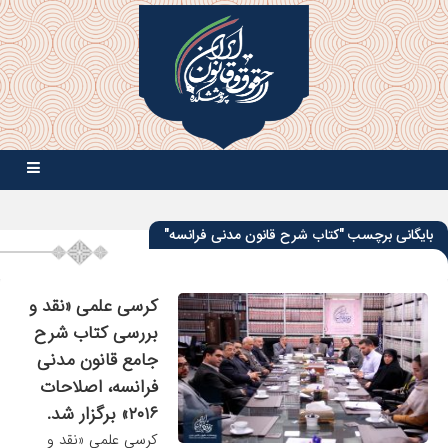
بایگانی برچسب "کتاب شرح قانون مدنی فرانسه"
کرسی علمی «نقد و
بررسی کتاب شرح
جامع قانون مدنی
فرانسه، اصلاحات
۲۰۱۶» برگزار شد.
کرسی علمی «نقد و