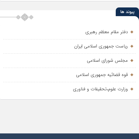
پیوند ها
دفتر مقام معظم رهبری
ریاست جمهوری اسلامی ایران
مجلس شورای اسلامی
قوه قضائیه جمهوری اسلامی
وزارت علوم،تحقیفات و فناوری