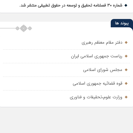
شماره ۳۰ فصلنامه تحقیق و توسعه در حقوق تطبیقی منتشر شد.
پیوند ها
دفتر مقام معظم رهبری
ریاست جمهوری اسلامی ایران
مجلس شورای اسلامی
قوه قضائیه جمهوری اسلامی
وزارت علوم،تحقیفات و فناوری