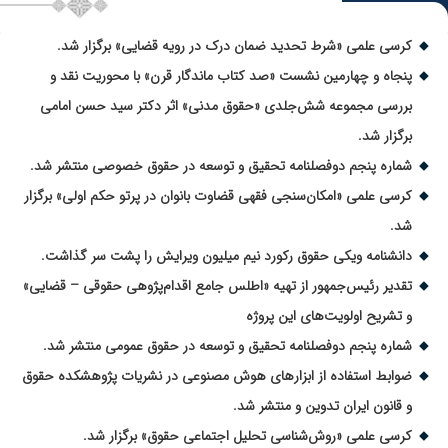
کرسی علمی «شرط تحدید ضمان درک در رویه قضایی» برگزار شد.
پنجاه و چهارمین نشست «صد کتاب ماندگار قرن» با محوریت نقد و
بررسی مجموعه شش‌جلدی «حقوق مدنی» اثر دکتر سید حسن امامی
برگزار شد.
شماره پنجم دوفصلنامه تحقیق و توسعه در حقوق خصوصی منتشر شد.
کرسی علمی «امکان‌سنجی فقهی قضاوت بانوان در پرتو حکم اولی» برگزار
شد.
دانشنامه ویکی حقوق رکورد نیم میلیون ویرایش را پشت سر گذاشت.
تقدیر رئیس‌جمهور از تهیه «اطلس جامع اقدام‌پژوهی حقوقی – قضایی»
و تشریح اولویت‌های این پروژه
شماره پنجم دوفصلنامه تحقیق و توسعه در حقوق عمومی منتشر شد.
ضوابط استفاده از ابزارهای هوش مصنوعی در نشریات پژوهشکده حقوق
و قانون ایران تدوین و منتشر شد.
کرسی علمی «روش‌شناسی تحلیل اجتماعی حقوق» برگزار شد.