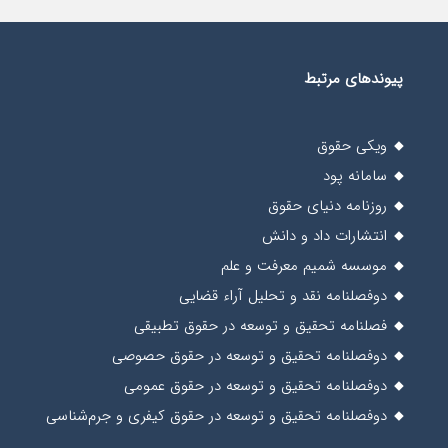
پیوندهای مرتبط
ویکی حقوق
سامانه پود
روزنامه دنیای حقوق
انتشارات داد و دانش
موسسه شمیم معرفت و علم
دوفصلنامه نقد و تحلیل آراء قضایی
فصلنامه تحقیق و توسعه در حقوق تطبیقی
دوفصلنامه تحقیق و توسعه در حقوق حصوصی
دوفصلنامه تحقیق و توسعه در حقوق عمومی
دوفصلنامه تحقیق و توسعه در حقوق کیفری و جرم‌شناسی