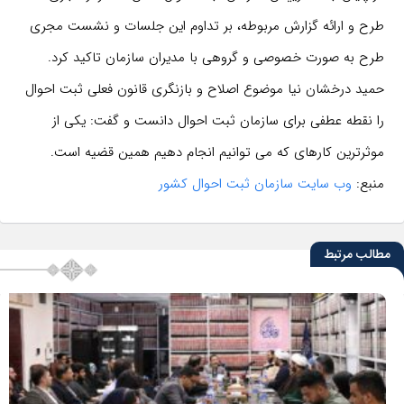
طرح و ارائه گزارش مربوطه، بر تداوم این جلسات و نشست مجری
طرح به صورت خصوصی و گروهی با مدیران سازمان تاکید کرد.
حمید درخشان نیا موضوع اصلاح و بازنگری قانون فعلی ثبت احوال
را نقطه عطفی برای سازمان ثبت احوال دانست و گفت: یکی از
موثرترین کارهای که می توانیم انجام دهیم همین قضیه است.
منبع:
وب سایت سازمان ثبت احوال کشور
مطالب مرتبط