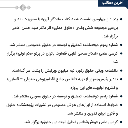
آخرین مطالب
پنجاه و چهارمین نشست «صد کتاب ماندگار قرن» با محوریت نقد و
بررسی مجموعه شش‌جلدی «حقوق مدنی» اثر دکتر سید حسن امامی
برگزار شد.
شماره پنجم دوفصلنامه تحقیق و توسعه در حقوق خصوصی منتشر شد.
کرسی علمی «امکان‌سنجی فقهی قضاوت بانوان در پرتو حکم اولی» برگزار
شد.
دانشنامه ویکی حقوق رکورد نیم میلیون ویرایش را پشت سر گذاشت.
تقدیر رئیس‌جمهور از تهیه «اطلس جامع اقدام‌پژوهی حقوقی – قضایی»
و تشریح اولویت‌های این پروژه
شماره پنجم دوفصلنامه تحقیق و توسعه در حقوق عمومی منتشر شد.
ضوابط استفاده از ابزارهای هوش مصنوعی در نشریات پژوهشکده حقوق
و قانون ایران تدوین و منتشر شد.
کرسی علمی «روش‌شناسی تحلیل اجتماعی حقوق» برگزار شد.