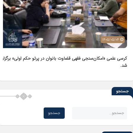
1405/05/04
کرسی علمی «امکان‌سنجی فقهی قضاوت بانوان در پرتو حکم اولی» برگزار
شد.
جستجو