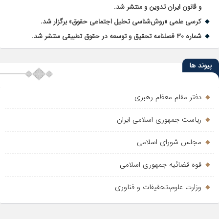
و قانون ایران تدوین و منتشر شد.
کرسی علمی «روش‌شناسی تحلیل اجتماعی حقوق» برگزار شد.
شماره ۳۰ فصلنامه تحقیق و توسعه در حقوق تطبیقی منتشر شد.
پیوند ها
دفتر مقام معظم رهبری
ریاست جمهوری اسلامی ایران
مجلس شورای اسلامی
قوه قضائیه جمهوری اسلامی
وزارت علوم،تحقیفات و فناوری