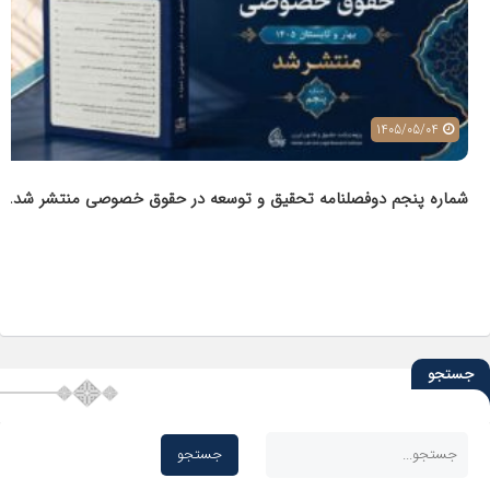
1405/05/04
شماره پنجم دوفصلنامه تحقیق و توسعه در حقوق خصوصی منتشر شد.
جستجو