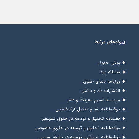
پیوندهای مرتبط
ویکی حقوق
سامانه پود
روزنامه دنیای حقوق
انتشارات داد و دانش
موسسه شمیم معرفت و علم
دوفصلنامه نقد و تحلیل آراء قضایی
فصلنامه تحقیق و توسعه در حقوق تطبیقی
دوفصلنامه تحقیق و توسعه در حقوق حصوصی
دوفصلنامه تحقیق و توسعه در حقوق عمومی