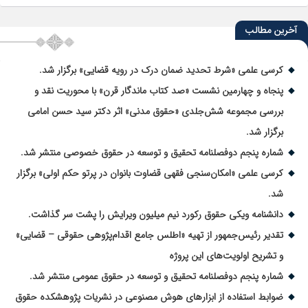
آخرین مطالب
کرسی علمی «شرط تحدید ضمان درک در رویه قضایی» برگزار شد.
پنجاه و چهارمین نشست «صد کتاب ماندگار قرن» با محوریت نقد و
بررسی مجموعه شش‌جلدی «حقوق مدنی» اثر دکتر سید حسن امامی
برگزار شد.
شماره پنجم دوفصلنامه تحقیق و توسعه در حقوق خصوصی منتشر شد.
کرسی علمی «امکان‌سنجی فقهی قضاوت بانوان در پرتو حکم اولی» برگزار
شد.
دانشنامه ویکی حقوق رکورد نیم میلیون ویرایش را پشت سر گذاشت.
تقدیر رئیس‌جمهور از تهیه «اطلس جامع اقدام‌پژوهی حقوقی – قضایی»
و تشریح اولویت‌های این پروژه
شماره پنجم دوفصلنامه تحقیق و توسعه در حقوق عمومی منتشر شد.
ضوابط استفاده از ابزارهای هوش مصنوعی در نشریات پژوهشکده حقوق