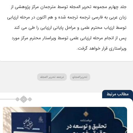
جلد چهارم مجموعه تحریر المجله توسط مترجمان مرکز پژوهشی از
زبان عربی به فارسی ترجمه ترجمه شده و هم اکنون در مرحله ارزیابی
توسط ارزیاب محترم علمی و مراحل پایانی ارزیابی را طی می کند
پس از انجام مرحله ارزیابی علمی توسط ویراستار محترم مرکز مورد
ویراستاری قرار خواهد گرفت.
تحریرالمجله
ترجمه تحریر المجله
مطالب مرتبط