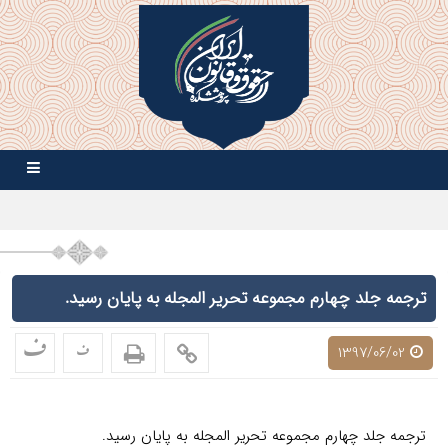
ترجمه جلد چهارم مجموعه تحریر المجله به پایان رسید.
ف
ف
1397/06/02
ترجمه جلد چهارم مجموعه تحریر المجله به پایان رسید.