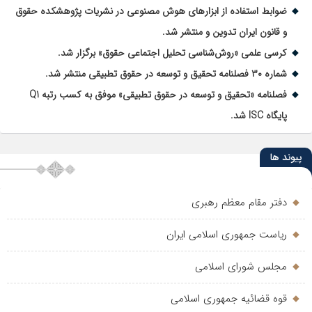
ضوابط استفاده از ابزارهای هوش مصنوعی در نشریات پژوهشکده حقوق
و قانون ایران تدوین و منتشر شد.
کرسی علمی «روش‌شناسی تحلیل اجتماعی حقوق» برگزار شد.
شماره ۳۰ فصلنامه تحقیق و توسعه در حقوق تطبیقی منتشر شد.
فصلنامه «تحقیق و توسعه در حقوق تطبیقی» موفق به کسب رتبه Q1
پایگاه ISC شد.
پیوند ها
دفتر مقام معظم رهبری
ریاست جمهوری اسلامی ایران
مجلس شورای اسلامی
قوه قضائیه جمهوری اسلامی