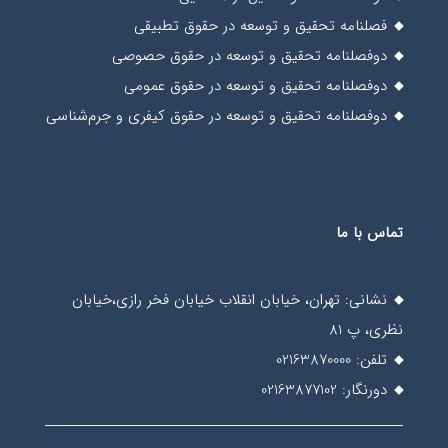
فصلنامه تحقیق و توسعه در حقوق تطبیقی
دوفصلنامه تحقیق و توسعه در حقوق حصوصی
دوفصلنامه تحقیق و توسعه در حقوق عمومی
دوفصلنامه تحقیق و توسعه در حقوق کیفری و جرم‌شناسی
تماس با ما
نشانی: تهران، خیابان انقلاب خیابان فخر رازی،خیابان
نظری، پ 81
تلفن: 02163870000
دورنگار: 02163877102