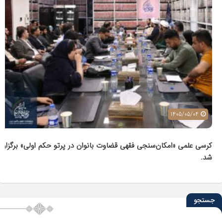
1405/05/04
کرسی علمی «امکان‌سنجی فقهی قضاوت بانوان در پرتو حکم اولی» برگزار
شد.
جستجو