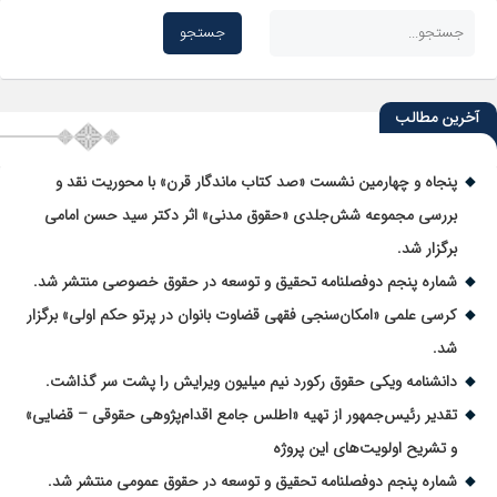
آخرین مطالب
پنجاه و چهارمین نشست «صد کتاب ماندگار قرن» با محوریت نقد و
بررسی مجموعه شش‌جلدی «حقوق مدنی» اثر دکتر سید حسن امامی
برگزار شد.
شماره پنجم دوفصلنامه تحقیق و توسعه در حقوق خصوصی منتشر شد.
کرسی علمی «امکان‌سنجی فقهی قضاوت بانوان در پرتو حکم اولی» برگزار
شد.
دانشنامه ویکی حقوق رکورد نیم میلیون ویرایش را پشت سر گذاشت.
تقدیر رئیس‌جمهور از تهیه «اطلس جامع اقدام‌پژوهی حقوقی – قضایی»
و تشریح اولویت‌های این پروژه
شماره پنجم دوفصلنامه تحقیق و توسعه در حقوق عمومی منتشر شد.