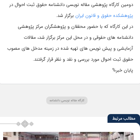
دومین کارگاه پژوهشی مقاله نویسی دانشنامه حقوق ثبت احوال در
پژوهشکده حقوق و قانون ایران
برگزار شد.
در این کارگاه که با حضور محققان و پژوهشگران مرکز پژوهشی
دانشنامه های حقوقی و در محل این مرکز برگزار شد، مقالات
آزمایشی و پیش نویس های تهیه شده در زمینه مدخل های مصوب
حقوق ثبت احوال مورد بررسی و نقد و نظر قرار گرفتند.
پایان خبر%
کارگاه مقاله نویسی دانشنامه
مطالب مرتبط