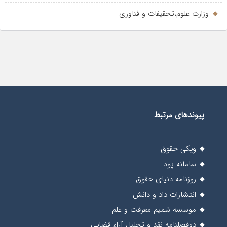
وزارت علوم،تحقیفات و فناوری
پیوندهای مرتبط
ویکی حقوق
سامانه پود
روزنامه دنیای حقوق
انتشارات داد و دانش
موسسه شمیم معرفت و علم
دوفصلنامه نقد و تحلیل آراء قضایی