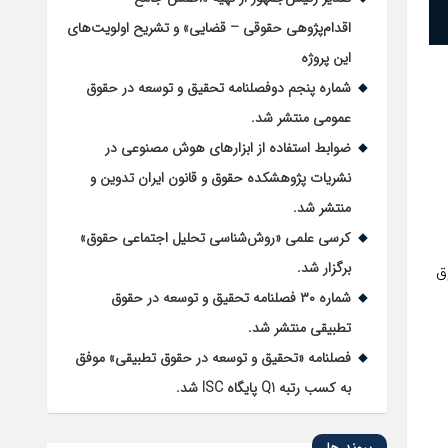
اقدام‌پژوهی حقوقی – قضایی» و تشریح اولویت‌های
این پروژه
شماره پنجم دوفصلنامه تحقیق و توسعه در حقوق
عمومی منتشر شد.
ضوابط استفاده از ابزارهای هوش مصنوعی در
نشریات پژوهشکده حقوق و قانون ایران تدوین و
منتشر شد.
کرسی علمی «روش‌شناسی تحلیل اجتماعی حقوق»
برگزار شد.
ق
شماره ۳۰ فصلنامه تحقیق و توسعه در حقوق
تطبیقی منتشر شد.
فصلنامه «تحقیق و توسعه در حقوق تطبیقی» موفق
به کسب رتبه Q1 پایگاه ISC شد.