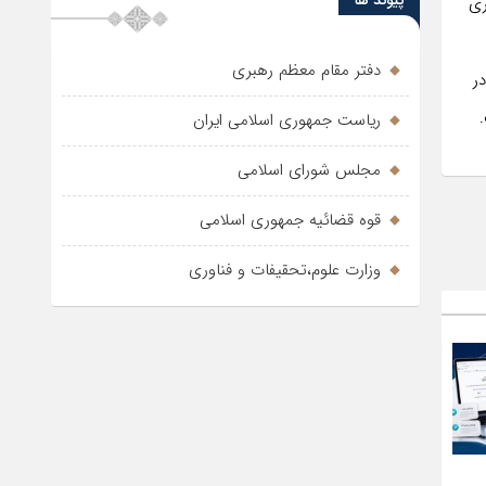
پیوند ها
وری
دفتر مقام معظم رهبری
ر
ریاست جمهوری اسلامی ایران
مجلس شورای اسلامی
قوه قضائیه جمهوری اسلامی
وزارت علوم،تحقیفات و فناوری