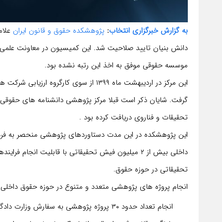
به گزارش خبرگزاری انتخاب
:
پژوهشکده حقوق و قانون ایران
علام
دانش بنیان تایید صلاحیت شد. این کمیسیون در معاونت علمی 
موسسه حقوقی موفق به اخذ این رتبه نشده بود.
این مرکز در اردیبهشت ماه ۱۳۹۹ از سوی کا
تحقیقات و فناروی دریافت کرده بود .
این پژوهشکده در این مدت دستاوردهای پژوهشی منحصر به فردی
داخلی بیش از ۲ میلیون فیش تحقیقاتی با قابلیت انج
تحقیقاتی در حوزه حقوق.
انجام پروژه های پژوهشی متعدد و متنوع در حوزه حقوق داخلی ب
انجام تعداد حدود ۳۰ پروژه پژوهشی به سفارش وزارت دادگستری برای وزارت مذکور.