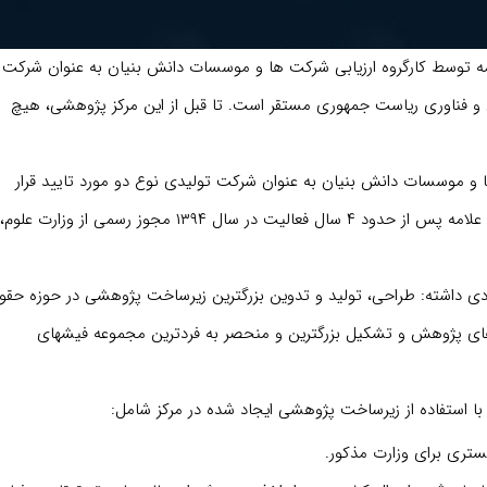
ه توسط کارگروه ارزیابی شرکت ها و موسسات دانش بنیان به عنوان شرکت
و فناوری ریاست جمهوری مستقر است. تا قبل از این مرکز پژوهشی، هیچ
رگروه ارزیابی شرکت ها و موسسات دانش بنیان به عنوان شرکت تولیدی نوع دو مورد تایید قرار
گرفت. شایان ذکر است قبلا مرکز پژوهشی دانشنامه های حقوقی علامه پس از حدود ۴ سال فعالیت در سال ۱۳۹۴ مجوز رسمی از وزارت علوم،
 داشته: طراحی، تولید و تدوین بزرگترین زیرساخت پژوهشی در حوزه حقو
ام فرایندهای پژوهش و تشکیل بزرگترین و منحصر به فردترین مجموعه فیشهای
ا استفاده از زیرساخت پژوهشی ایجاد شده در مرکز شامل: