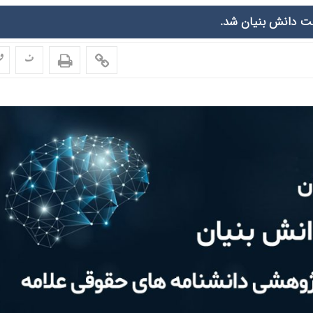
ت دانش بنیان شد.
ف
ف