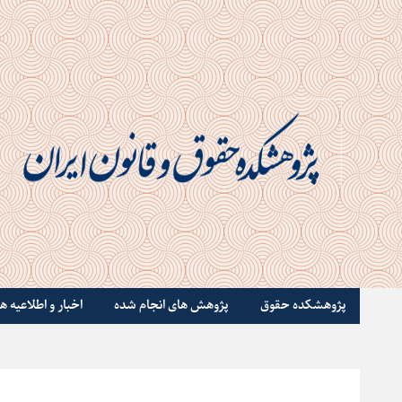
پژوهشکده حقوق
پژوهش های انجام شده
اخبار و اطلاعیه ها