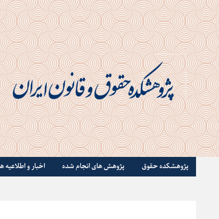
پژوهشکده حقوق
پژوهش های انجام شده
اخبار و اطلاعیه ها