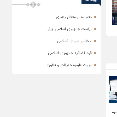
پیوند ها
دفتر مقام معظم رهبری
ریاست جمهوری اسلامی ایران
مجلس شورای اسلامی
قوه قضائیه جمهوری اسلامی
وزارت علوم،تحقیفات و فناوری
1405/04/27
نیم