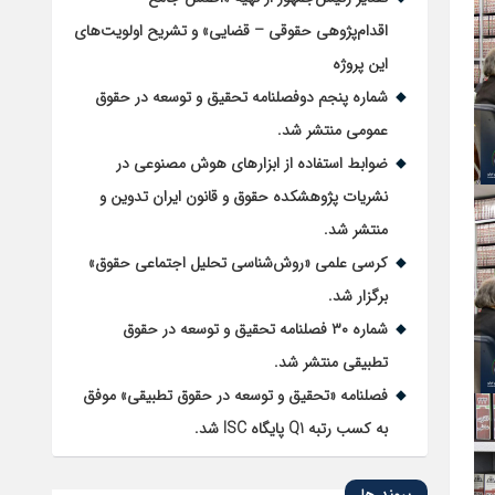
اقدام‌پژوهی حقوقی – قضایی» و تشریح اولویت‌های
این پروژه
شماره پنجم دوفصلنامه تحقیق و توسعه در حقوق
عمومی منتشر شد.
ضوابط استفاده از ابزارهای هوش مصنوعی در
نشریات پژوهشکده حقوق و قانون ایران تدوین و
منتشر شد.
کرسی علمی «روش‌شناسی تحلیل اجتماعی حقوق»
برگزار شد.
شماره ۳۰ فصلنامه تحقیق و توسعه در حقوق
تطبیقی منتشر شد.
فصلنامه «تحقیق و توسعه در حقوق تطبیقی» موفق
به کسب رتبه Q1 پایگاه ISC شد.