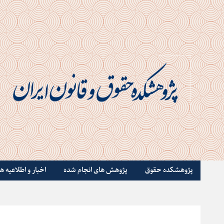
پژوهشکده حقوق
پژوهش های انجام شده
اخبار و اطلاعیه ها