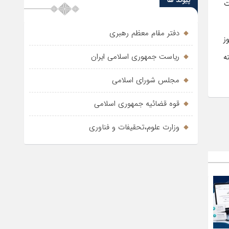
پیوند ها
ت
دفتر مقام معظم رهبری
ز
ریاست جمهوری اسلامی ایران
ه
مجلس شورای اسلامی
قوه قضائیه جمهوری اسلامی
وزارت علوم،تحقیفات و فناوری