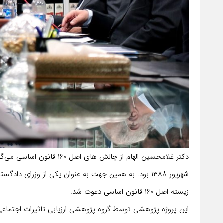
شهریور ۱۳۸۸ بود. به همین جهت به عنوان یکی از وزرای 
زیسته اصل ۱۶۰ قانون اساسی دعوت شد.
این پروژه پژوهشی توسط گروه پژوهشی ارزیابی تاثیرات اجتماعی