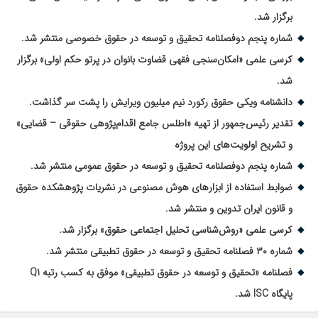
برگزار شد.
شماره پنجم دوفصلنامه تحقیق و توسعه در حقوق خصوصی منتشر شد.
کرسی علمی «امکان‌سنجی فقهی قضاوت بانوان در پرتو حکم اولی» برگزار
شد.
دانشنامه ویکی حقوق رکورد نیم میلیون ویرایش را پشت سر گذاشت.
تقدیر رئیس‌جمهور از تهیه «اطلس جامع اقدام‌پژوهی حقوقی – قضایی»
و تشریح اولویت‌های این پروژه
شماره پنجم دوفصلنامه تحقیق و توسعه در حقوق عمومی منتشر شد.
ضوابط استفاده از ابزارهای هوش مصنوعی در نشریات پژوهشکده حقوق
و قانون ایران تدوین و منتشر شد.
کرسی علمی «روش‌شناسی تحلیل اجتماعی حقوق» برگزار شد.
شماره ۳۰ فصلنامه تحقیق و توسعه در حقوق تطبیقی منتشر شد.
فصلنامه «تحقیق و توسعه در حقوق تطبیقی» موفق به کسب رتبه Q1
پایگاه ISC شد.