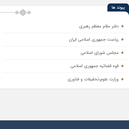
پیوند ها
دفتر مقام معظم رهبری
ریاست جمهوری اسلامی ایران
مجلس شورای اسلامی
قوه قضائیه جمهوری اسلامی
وزارت علوم،تحقیفات و فناوری