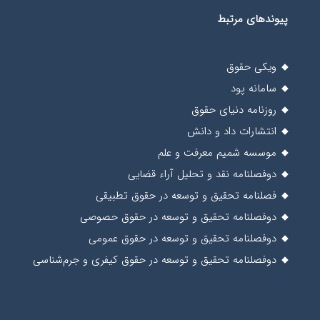
پیوندهای مرتبط
ویکی حقوق
سامانه پود
روزنامه دنیای حقوق
انتشارات داد و دانش
موسسه شمیم معرفت و علم
دوفصلنامه نقد و تحلیل آراء قضایی
فصلنامه تحقیق و توسعه در حقوق تطبیقی
دوفصلنامه تحقیق و توسعه در حقوق حصوصی
دوفصلنامه تحقیق و توسعه در حقوق عمومی
دوفصلنامه تحقیق و توسعه در حقوق کیفری و جرم‌شناسی