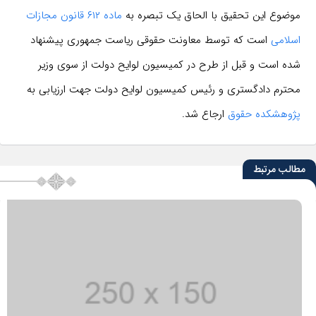
موضوع این تحقیق با الحاق یک تبصره به
ماده ۶۱۲ قانون مجازات
اسلامی
است که توسط معاونت حقوقی ریاست جمهوری پیشنهاد
شده است و قبل از طرح در کمیسیون لوایح دولت از سوی وزیر
محترم دادگستری و رئیس کمیسیون لوایح دولت جهت ارزیابی به
پژوهشکده حقوق
ارجاع شد.
مطالب مرتبط