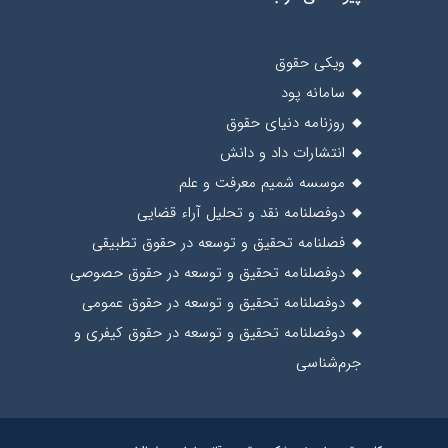
ویکی حقوق
سامانه پود
روزنامه دنیای حقوق
انتشارات داد و دانش
موسسه شمیم معرفت و علم
دوفصلنامه نقد و تحلیل آراء قضایی
فصلنامه تحقیق و توسعه در حقوق تطبیقی
دوفصلنامه تحقیق و توسعه در حقوق حصوصی
دوفصلنامه تحقیق و توسعه در حقوق عمومی
دوفصلنامه تحقیق و توسعه در حقوق کیفری و
جرم‌شناسی