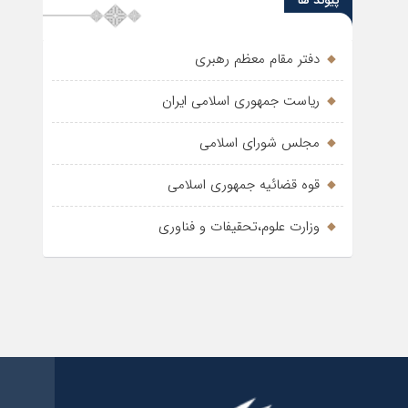
پیوند ها
دفتر مقام معظم رهبری
ریاست جمهوری اسلامی ایران
مجلس شورای اسلامی
قوه قضائیه جمهوری اسلامی
وزارت علوم،تحقیفات و فناوری