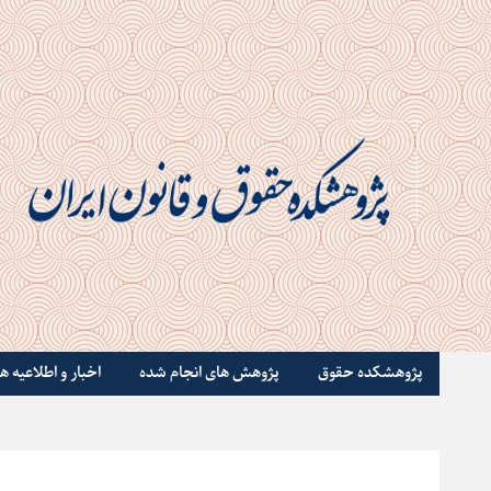
پژوهشکده حقوق
پژوهش های انجام شده
اخبار و اطلاعیه ها