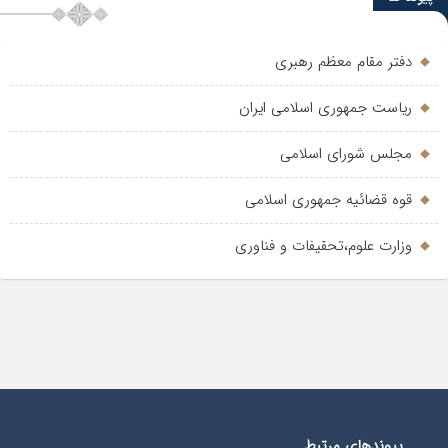
دفتر مقام معظم رهبری
ریاست جمهوری اسلامی ایران
مجلس شورای اسلامی
قوه قضائیه جمهوری اسلامی
وزارت علوم،تحقیفات و فناوری
پیوندهای مرتبط