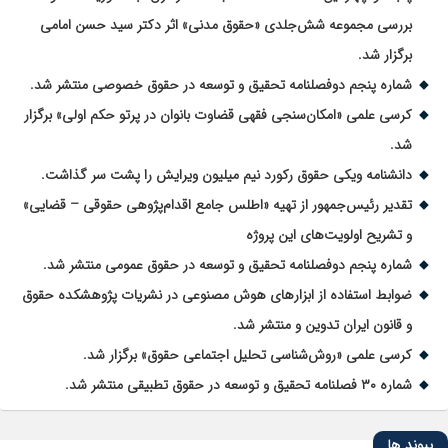
بررسی مجموعه شش‌جلدی «حقوق مدنی» اثر دکتر سید حسن امامی
برگزار شد.
شماره پنجم دوفصلنامه تحقیق و توسعه در حقوق خصوصی منتشر شد.
کرسی علمی «امکان‌سنجی فقهی قضاوت بانوان در پرتو حکم اولی» برگزار
شد.
دانشنامه ویکی حقوق رکورد نیم میلیون ویرایش را پشت سر گذاشت.
تقدیر رئیس‌جمهور از تهیه «اطلس جامع اقدام‌پژوهی حقوقی – قضایی»
و تشریح اولویت‌های این پروژه
شماره پنجم دوفصلنامه تحقیق و توسعه در حقوق عمومی منتشر شد.
ضوابط استفاده از ابزارهای هوش مصنوعی در نشریات پژوهشکده حقوق
و قانون ایران تدوین و منتشر شد.
کرسی علمی «روش‌شناسی تحلیل اجتماعی حقوق» برگزار شد.
شماره ۳۰ فصلنامه تحقیق و توسعه در حقوق تطبیقی منتشر شد.
پیوند ها