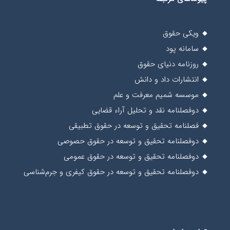
ویکی حقوق
سامانه پود
روزنامه دنیای حقوق
انتشارات داد و دانش
موسسه شمیم معرفت و علم
دوفصلنامه نقد و تحلیل آراء قضایی
فصلنامه تحقیق و توسعه در حقوق تطبیقی
دوفصلنامه تحقیق و توسعه در حقوق حصوصی
دوفصلنامه تحقیق و توسعه در حقوق عمومی
دوفصلنامه تحقیق و توسعه در حقوق کیفری و جرم‌شناسی