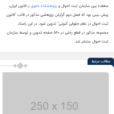
منعقده بین سازمان ثبت احوال و
پژوهشکده حقوق و
قانون ایران،
پیش بینی بود که فصل دوم گزارش پژوهشی مذکور در قالب “قانون
ثبت احوال در نظم حقوقی کنونی” تدوین شود. در این راستا،
مجموعه مذکور در قطع رحلی در ۵۶۰ صفحه تدوین و توسط سازمان
ثبت احوال منتشر شد.
مطالب مرتبط