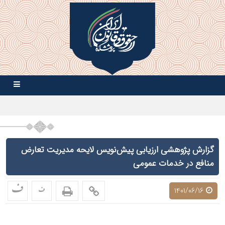
گزارش پژوهشی ارزیابی پیش‌نویس لایحه مدیریت تعارض
منافع در خدمات عمومی
ف
ف
1401/06/16