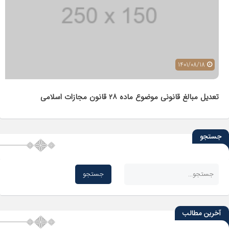
1401/08/18
تعدیل مبالغ قانونی موضوع ماده ٢٨ قانون مجازات اسلامی
جستجو
آخرین مطالب