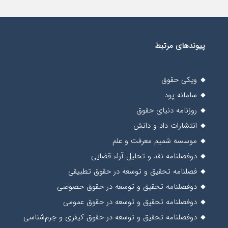
پیوندهای مرتبط
ویکی حقوق
سامانه پود
روزنامه دنیای حقوق
انتشارات داد و دانش
موسسه شمیم معرفت و علم
دوفصلنامه نقد و تحلیل آراء قضایی
فصلنامه تحقیق و توسعه در حقوق تطبیقی
دوفصلنامه تحقیق و توسعه در حقوق حصوصی
دوفصلنامه تحقیق و توسعه در حقوق عمومی
دوفصلنامه تحقیق و توسعه در حقوق کیفری و جرم‌شناسی