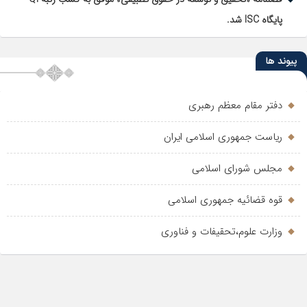
پایگاه ISC شد.
پیوند ها
دفتر مقام معظم رهبری
ریاست جمهوری اسلامی ایران
مجلس شورای اسلامی
قوه قضائیه جمهوری اسلامی
وزارت علوم،تحقیفات و فناوری