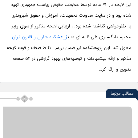
این لایحه در ۷۴ ماده توسط معاونت حقوقی ریاست جمهوری تهیه
شده بود و در سایت معاونت تحقیقات، آموزش و حقوق شهروندی
به نظرخواهی گذاشته شده بود. ، ارزیابی لایحه مذکور از سوی وزیر
محترم دادگستری طی نامه ای به پ
ژوهشکده حقوق و قانون ایران
محول شد. این پژوهشکده نیز ضمن بررسی نقاط ضعف و قوت لایحه
مذکور و ارائه پیشنهادات و توصیه‌های بهبود گزارشی در ۵۲ صفحه
تدوین و ارائه کرد.
مطالب مرتبط