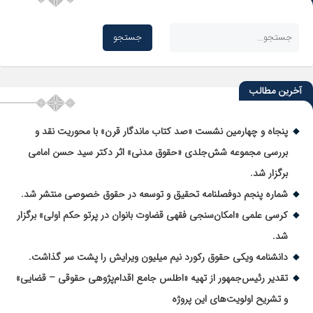
آخرین مطالب
پنجاه و چهارمین نشست «صد کتاب ماندگار قرن» با محوریت نقد و
بررسی مجموعه شش‌جلدی «حقوق مدنی» اثر دکتر سید حسن امامی
برگزار شد.
شماره پنجم دوفصلنامه تحقیق و توسعه در حقوق خصوصی منتشر شد.
کرسی علمی «امکان‌سنجی فقهی قضاوت بانوان در پرتو حکم اولی» برگزار
شد.
دانشنامه ویکی حقوق رکورد نیم میلیون ویرایش را پشت سر گذاشت.
تقدیر رئیس‌جمهور از تهیه «اطلس جامع اقدام‌پژوهی حقوقی – قضایی»
و تشریح اولویت‌های این پروژه