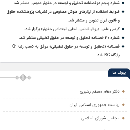
شماره پنجم دوفصلنامه تحقیق و توسعه در حقوق عمومی منتشر شد.
ضوابط استفاده از ابزارهای هوش مصنوعی در نشریات پژوهشکده حقوق
و قانون ایران تدوین و منتشر شد.
کرسی علمی «روش‌شناسی تحلیل اجتماعی حقوق» برگزار شد.
شماره ۳۰ فصلنامه تحقیق و توسعه در حقوق تطبیقی منتشر شد.
فصلنامه «تحقیق و توسعه در حقوق تطبیقی» موفق به کسب رتبه Q1
پایگاه ISC شد.
پیوند ها
دفتر مقام معظم رهبری
ریاست جمهوری اسلامی ایران
مجلس شورای اسلامی