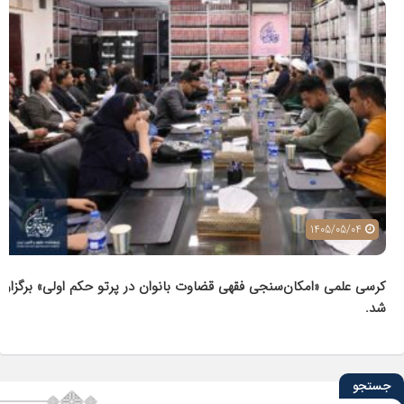
1405/05/04
کرسی علمی «امکان‌سنجی فقهی قضاوت بانوان در پرتو حکم اولی» برگزار
شد.
جستجو