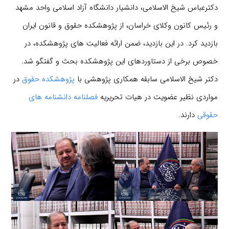
دکترعباس شیخ الاسلامی، دانشیار دانشگاه آزاد اسلامی واحد مشهد
و رئیس کانون وکلای خراسان، از پژوهشکده حقوق و قانون ایران
بازدید کرد. در این بازدید، ضمن ارائه فعالیت های پژوهشکده، در
خصوص برخی از دستاوردهای این پژوهشکده بحث و گفتگو شد.
دکتر شیخ الاسلامی سابقه همکاری پژوهشی با
پژوهشکده حقوق
در
مواردی نظیر عضویت در هیات تحریریه
فصلنامه دانشنامه های
حقوقی
دارند.