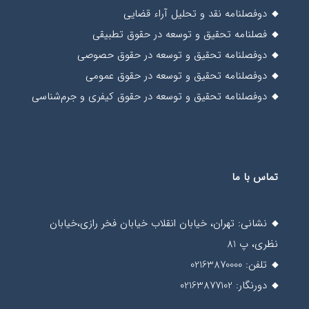
دوفصلنامه نقد و تحلیل آراء قضایی
فصلنامه تحقیق و توسعه در حقوق تطبیقی
دوفصلنامه تحقیق و توسعه در حقوق حصوصی
دوفصلنامه تحقیق و توسعه در حقوق عمومی
دوفصلنامه تحقیق و توسعه در حقوق کیفری و جرم‌شناسی
تماس با ما
نشانی: تهران، خیابان انقلاب خیابان فخر رازی،خیابان
نظری، پ 81
تلفن: 02163870000
دورنگار: 02163877102