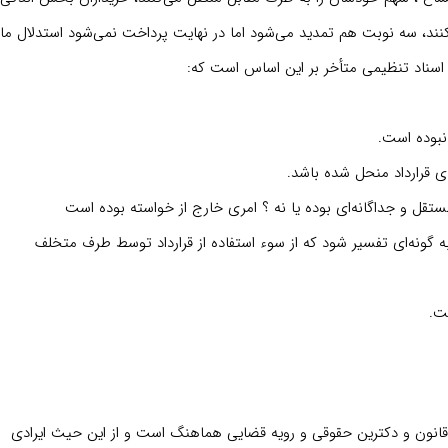
کنند، سه نوبت هم تمدید می‌شود اما در نهایت پرداخت نمی‌شود استدلال ما 
 اسناد تنظیمی متأخر بر این اساس است که:
به گونه‌ای تفسیر شود که از سوء استفاده از قرارداد توسط طرف متخلف
ز قانون و دکترین حقوقی و رویه قضایی هماهنگ است و از این حیث ایرادی