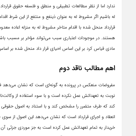
ندارد اما از نظر مطالعات تطبیقی و منطق و فلسفه حقوق قرارداد
له باشیم اگر مشروط له به عنوان ذینفع و منتفع از این شرط اقدام
قرارداد منحل شده با اقدام متاخر مشروط له به منزله اعاده
هستند. در موجودات اعتباری سبب می‌تواند مؤخر بر مسبب باشد ثال
مادی قیاس کرد بر این اساس احیای قرار داد منحل شده بر اسا
اهم مطالب ناقد دوم
مفروضات منعکس در پرونده به گونه‌ای است که نشان می‌دهد 
نوبت به تعهداتش عمل نکرده است و با سوء استفاده از وکالت‌ن
کند که طرف متضرر را مشخص کند و با استناد به اصول حقوقی 
انعقاد و اجرای قرارداد است که نشان می‌دهد این اصول از سوی
خریدار به تمام تعهداتش عمل کرده است به جز موردی جزئی آن ه