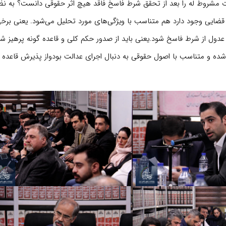
مشروط له را بعد از تحقق شرط فاسخ فاقد هیچ اثر حقوقی دانست؟ به نظ
 قضایی وجود دارد هم متناسب با ویژگی‌های مورد تحلیل می‌شود. یعنی برخ
دول از شرط فاسخ شود.یعنی باید از صدور حکم کلی و قاعده گونه پرهیز ش
 شده و متناسب با اصول حقوقی به دنبال اجرای عدالت بودواز پذیرش قاعده 