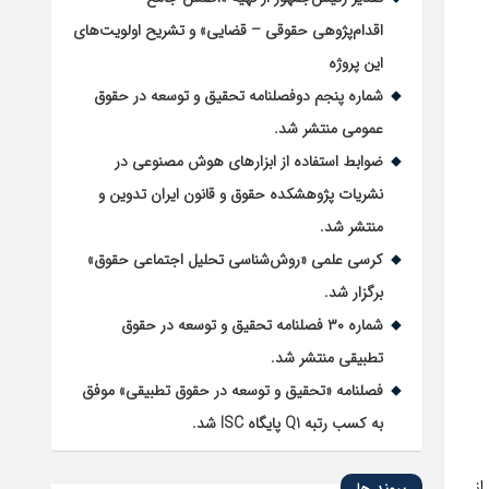
اقدام‌پژوهی حقوقی – قضایی» و تشریح اولویت‌های
این پروژه
شماره پنجم دوفصلنامه تحقیق و توسعه در حقوق
عمومی منتشر شد.
ضوابط استفاده از ابزارهای هوش مصنوعی در
نشریات پژوهشکده حقوق و قانون ایران تدوین و
منتشر شد.
کرسی علمی «روش‌شناسی تحلیل اجتماعی حقوق»
برگزار شد.
شماره ۳۰ فصلنامه تحقیق و توسعه در حقوق
تطبیقی منتشر شد.
فصلنامه «تحقیق و توسعه در حقوق تطبیقی» موفق
به کسب رتبه Q1 پایگاه ISC شد.
ز