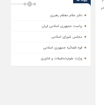
پیوند ها
در
دفتر مقام معظم رهبری
ریاست جمهوری اسلامی ایران
مجلس شورای اسلامی
قوه قضائیه جمهوری اسلامی
وزارت علوم،تحقیفات و فناوری