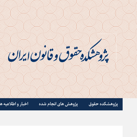
پژوهشکده حقوق
پژوهش های انجام شده
اخبار و اطلاعیه ها