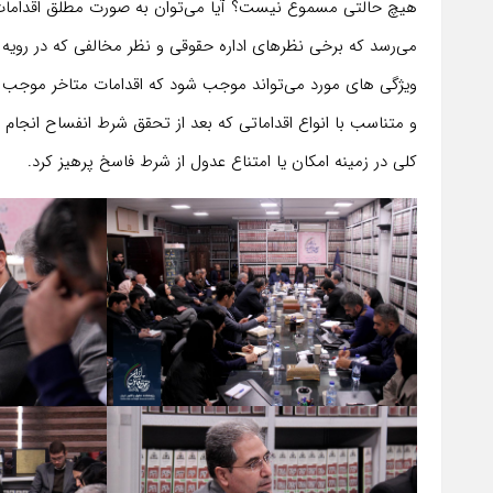
هیچ حالتی مسموع نیست؟ آیا می‌توان به صورت مطلق اقدامات 
می‌رسد که برخی نظرهای اداره حقوقی و نظر مخالفی که در رویه
ویژگی های مورد می‌تواند موجب شود که اقدامات متاخر موجب ع
و متناسب با انواع اقداماتی که بعد از تحقق شرط انفساح انجام
کلی در زمینه امکان یا امتناع عدول از شرط فاسخ پرهیز کرد.