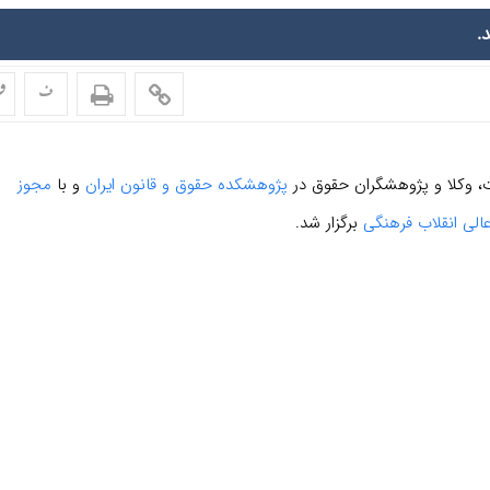
.
ف
ف
، وکلا و پژوهشگران حقوق در
پژوهشکده حقوق و قانون ایران
و با
مجوز
الی انقلاب فرهنگی
برگزار شد.