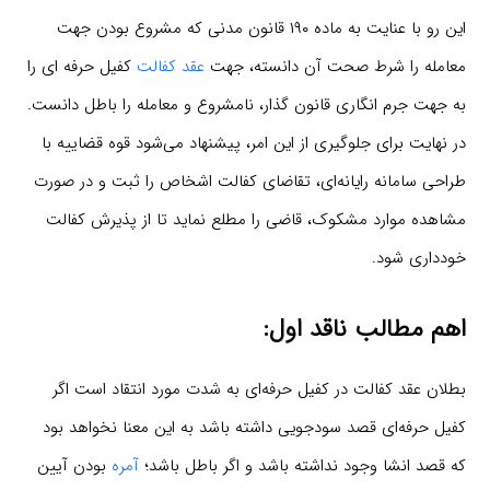
این رو با عنایت به ماده ۱۹۰ قانون مدنی که مشروع بودن جهت
معامله را شرط صحت آن دانسته، جهت
عقد کفالت
کفیل حرفه ای را
به جهت جرم انگاری قانون گذار، نامشروع و معامله را باطل دانست.
در نهایت برای جلوگیری از این امر، پیشنهاد می‌شود قوه قضاییه با
طراحی سامانه رایانه‌ای، تقاضای کفالت اشخاص را ثبت و در صورت
مشاهده موارد مشکوک، قاضی را مطلع نماید تا از پذیرش کفالت
خودداری شود.
اهم مطالب ناقد اول:
بطلان عقد کفالت در کفیل حرفه‌ای به شدت مورد انتقاد است اگر
کفیل حرفه‌ای قصد سودجویی داشته باشد به این معنا نخواهد بود
که قصد انشا وجود نداشته باشد و اگر باطل باشد؛
آمره
بودن آیین