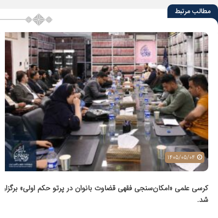
مطالب مرتبط
1405/04/29
دانشنامه ویکی حقوق رکورد نیم میلیون ویرایش را پشت سر گذاشت.