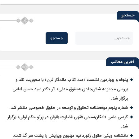
جستجو
آخرین مطالب
پنجاه و چهارمین نشست «صد کتاب ماندگار قرن» با محوریت نقد و
بررسی مجموعه شش‌جلدی «حقوق مدنی» اثر دکتر سید حسن امامی
برگزار شد.
شماره پنجم دوفصلنامه تحقیق و توسعه در حقوق خصوصی منتشر شد.
کرسی علمی «امکان‌سنجی فقهی قضاوت بانوان در پرتو حکم اولی» برگزار
شد.
دانشنامه ویکی حقوق رکورد نیم میلیون ویرایش را پشت سر گذاشت.