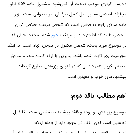
دادرسی کیفری موجب صحت آن نمی‌شود. مشمول ماده ۵۵۴ قانون
مجازات اسلامی هم بر عمل کفیل حرفه‌ای امر ناصوابی است . زیرا
ماده مذکور راجع به فرضی است که شخص درصدد خلاص کردن
شخصی باشد که اطلاع دارد او مرتکب
جرم
شده است در حالی که
در موضوع مورد بحث، شخص مکفول در معرض اتهام است. نه اینکه
مجرمیت وی ثابت شده باشد. بنابراین با ارائه کننده محترم موافق
نیستم لکن پیشنهادهایی که در انتهای پژوهش مطرح کرده‌اند
پیشنهادهای خوب و مفیدی است.
اهم مطالب ناقد دوم:
موضوع پژوهش نو بوده و فاقد پیشینه تحقیقاتی است. لذا قابل
تحسین است لکن انتقاداتی وجود دارد از جمله اینکه: