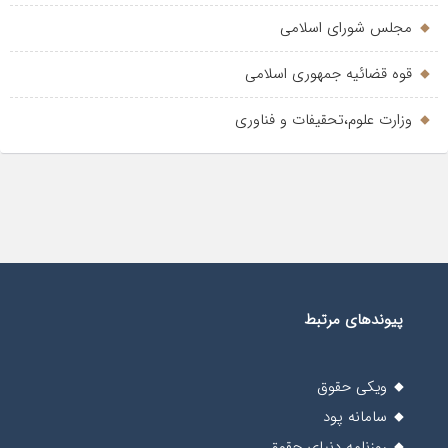
مجلس شورای اسلامی
قوه قضائیه جمهوری اسلامی
وزارت علوم،تحقیفات و فناوری
پیوندهای مرتبط
ویکی حقوق
سامانه پود
روزنامه دنیای حقوق