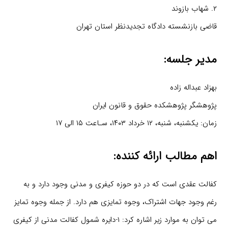
۲. شهاب بازوند
قاضی بازنشسته دادگاه تجدیدنظر استان تهران
مدیر جلسه:
بهزاد عبداله زاده
پژوهشگر پژوهشکده حقوق و قانون ایران
زمان: یکشنبه، شنبه، ۱۲ خرداد ۱۴۰۳، سـاعت ۱۵ الی ۱۷
اهم مطالب ارائه کننده:
کفالت عقدی است که در دو حوزه کیفری و مدنی وجود دارد و به
رغم وجود جهات اشتراک، وجوه تمایزی هم دارد. از جمله وجوه تمایز
می توان به موارد زیر اشاره کرد: ۱-دایره شمول کفالت مدنی از کیفری