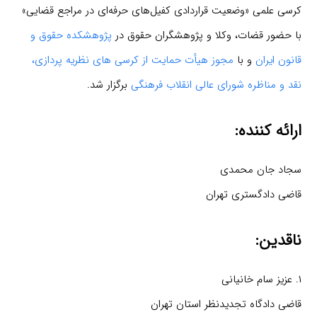
کرسی علمی «وضعیت قراردادی کفیل‌های حرفه‌ای در مراجع قضایی»
با حضور قضات، وکلا و پژوهشگران حقوق در
پژوهشکده حقوق و
قانون ایران
و با
مجوز هیأت حمایت از کرسی های نظریه پردازی،
نقد و مناظره شورای عالی انقلاب فرهنگی
برگزار شد.
ارائه کننده:
سجاد جان محمدی
قاضی دادگستری تهران
ناقدین:
۱. عزیز سام خانیانی
قاضی دادگاه تجدیدنظر استان تهران