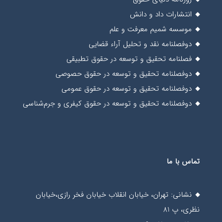
انتشارات داد و دانش
موسسه شمیم معرفت و علم
دوفصلنامه نقد و تحلیل آراء قضایی
فصلنامه تحقیق و توسعه در حقوق تطبیقی
دوفصلنامه تحقیق و توسعه در حقوق حصوصی
دوفصلنامه تحقیق و توسعه در حقوق عمومی
دوفصلنامه تحقیق و توسعه در حقوق کیفری و جرم‌شناسی
تماس با ما
نشانی: تهران، خیابان انقلاب خیابان فخر رازی،خیابان
نظری، پ 81