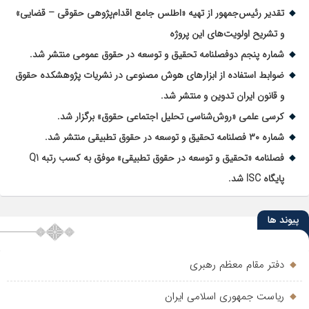
تقدیر رئیس‌جمهور از تهیه «اطلس جامع اقدام‌پژوهی حقوقی – قضایی»
و تشریح اولویت‌های این پروژه
شماره پنجم دوفصلنامه تحقیق و توسعه در حقوق عمومی منتشر شد.
ضوابط استفاده از ابزارهای هوش مصنوعی در نشریات پژوهشکده حقوق
و قانون ایران تدوین و منتشر شد.
کرسی علمی «روش‌شناسی تحلیل اجتماعی حقوق» برگزار شد.
شماره ۳۰ فصلنامه تحقیق و توسعه در حقوق تطبیقی منتشر شد.
فصلنامه «تحقیق و توسعه در حقوق تطبیقی» موفق به کسب رتبه Q1
پایگاه ISC شد.
پیوند ها
دفتر مقام معظم رهبری
ریاست جمهوری اسلامی ایران