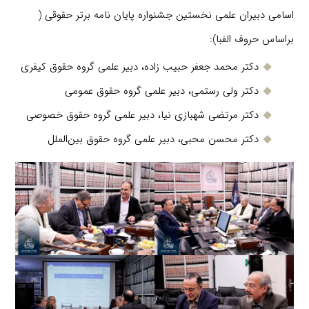
اسامی دبیران علمی نخستین جشنواره پایان نامه برتر حقوقی (
براساس حروف الفبا):
دکتر محمد جعفر حبیب زاده، دبیر علمی گروه حقوق کیفری
دکتر ولی رستمی، دبیر علمی گروه حقوق عمومی
دکتر مرتضی شهبازی نیا، دبیر علمی گروه حقوق خصوصی
دکتر محسن محبی، دبیر علمی گروه حقوق بین‌الملل