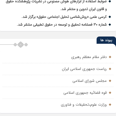
ضوابط استفاده از ابزارهای هوش مصنوعی در نشریات پژوهشکده حقوق
و قانون ایران تدوین و منتشر شد.
کرسی علمی «روش‌شناسی تحلیل اجتماعی حقوق» برگزار شد.
شماره ۳۰ فصلنامه تحقیق و توسعه در حقوق تطبیقی منتشر شد.
پیوند ها
دفتر مقام معظم رهبری
ریاست جمهوری اسلامی ایران
مجلس شورای اسلامی
قوه قضائیه جمهوری اسلامی
وزارت علوم،تحقیفات و فناوری