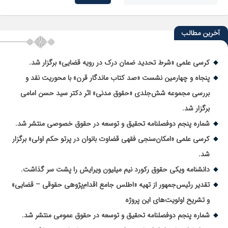
آخرین مطالب
کرسی علمی «شرط تحدید ضمان درک در رویه قضایی» برگزار شد.
پنجاه و چهارمین نشست «صد کتاب ماندگار قرن» با محوریت نقد و
بررسی مجموعه شش‌جلدی «حقوق مدنی» اثر دکتر سید حسن امامی
برگزار شد.
شماره پنجم دوفصلنامه تحقیق و توسعه در حقوق خصوصی منتشر شد.
کرسی علمی «امکان‌سنجی فقهی قضاوت بانوان در پرتو حکم اولی» برگزار
شد.
دانشنامه ویکی حقوق رکورد نیم میلیون ویرایش را پشت سر گذاشت.
تقدیر رئیس‌جمهور از تهیه «اطلس جامع اقدام‌پژوهی حقوقی – قضایی»
و تشریح اولویت‌های این پروژه
شماره پنجم دوفصلنامه تحقیق و توسعه در حقوق عمومی منتشر شد.