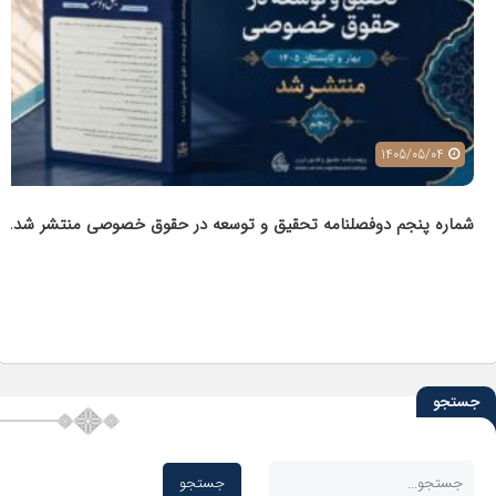
1405/05/04
شماره پنجم دوفصلنامه تحقیق و توسعه در حقوق خصوصی منتشر شد.
جستجو