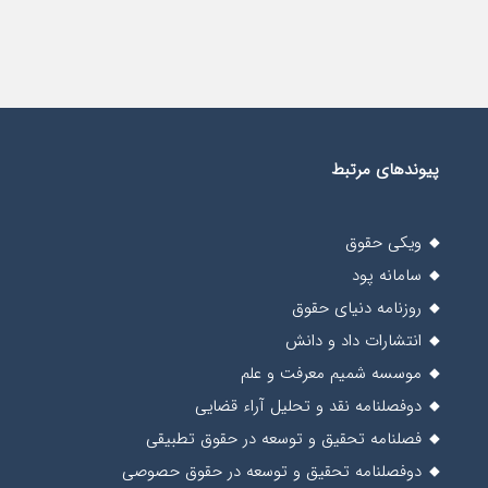
پیوندهای مرتبط
ویکی حقوق
سامانه پود
روزنامه دنیای حقوق
انتشارات داد و دانش
موسسه شمیم معرفت و علم
دوفصلنامه نقد و تحلیل آراء قضایی
فصلنامه تحقیق و توسعه در حقوق تطبیقی
دوفصلنامه تحقیق و توسعه در حقوق حصوصی