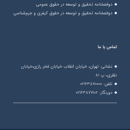
دوفصلنامه تحقیق و توسعه در حقوق عمومی
دوفصلنامه تحقیق و توسعه در حقوق کیفری و جرم‌شناسی
تماس با ما
نشانی: تهران، خیابان انقلاب خیابان فخر رازی،خیابان
نظری، پ 81
تلفن: 02163870000
دورنگار: 02163877102