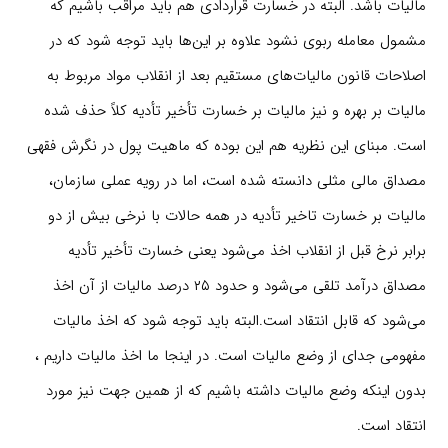
مالیات باشد. البته در خسارت قراردادی هم باید مراقب باشیم که
مشمول معامله ربوی نشود علاوه بر این‌ها باید توجه شود که در
اصلاحات قانون مالیات‌های مستقیم بعد از انقلاب مواد مربوط به
مالیات بر بهره و نیز مالیات بر خسارت تأخیر تأدیه کلاً حذف شده
است. مبنای این نظریه هم این بوده که ماهیت پول در نگرش فقهی
مصداق مالی مثلی دانسته شده است، اما در رویه عملی سازمان،
مالیات بر خسارت تاخیر تأدیه در همه حالات با نرخی بیش از دو
برابر نرخ قبل از انقلاب اخذ می‌شود یعنی خسارت تأخیر تأدیه
مصداق درآمد تلقی می‌شود و حدود ۲۵ درصد مالیات از آن اخذ
می‌شود که قابل انتقاد است.البته باید توجه شود که اخذ مالیات
مفهومی جدای از وضع مالیات است. در اینجا ما اخذ مالیات داریم ،
بدون اینکه وضع مالیات داشته باشیم که از همین جهت نیز مورد
انتقاد است.