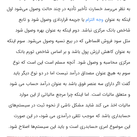
به نظر می‌رسد خسارت تأخیر تأدیه در چند حالت وصول می‌شود اول
اینکه به عنوان
وجه التزام
یا جریمه قراردادی وصول شود و تابع
شاخص بانک مرکزی نباشد. دوم اینکه به عنوان بهره وصول شود
مثل سود فروش اقساطی که در بیع نسیه وصول می‌شود. سوم اینکه
به عنوان کاهش ارزش پول باشد و بر اساس شاخص تورم بانک
مرکزی محاسبه و وصول شود. آنچه مسلم است این است که نوع
سوم به هیچ عنوان مصداق درآمد نیست اما در دو نوع دیگر باید
گفت اگر دارای سه عنصر فوق باشد به عنوان درآمد حساب می شود
و متعلق مالیات است. اما اینکه چرا مرجع مالیاتی از این موارد
مالیات اخذ می کند شاید مشکل ناشی از نحوه ثبت در سیستم‌های
حسابداری باشد که موجب تلقی درآمدی می شود، در این صورت
این موضوع امری حسابدری است و باید این سیستم‌ها اصلاح شود.