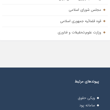
مجلس شورای اسلامی
قوه قضائیه جمهوری اسلامی
وزارت علوم،تحقیفات و فناوری
پیوندهای مرتبط
ویکی حقوق
سامانه پود