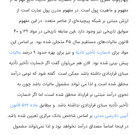
مفهوم و ماهیت پول است. در مفهوم مدرن پول عبارت است از
ارزش مبتنی بر شبکه پیچیده‌ای از عناصر متعدد. در این مفهوم
سوابق تاریخی نیز وجود دارد ،این سابقه تاریخی در مواد ۳۹ و ۴۰
قانون مالیات‌های مستقیم سال ۴۵ متجلی شده بود. بر اساس این
مواد برای
خسارت تأخیر تادیه
و نیز برای بهره حدود ۹ درصد
مالیات
پیش بینی شده بود. الان هم می‌توان گفت اگر خسارت تأخیر تأدیه
مبنای قراردادی داشته باشد ممکن است گفته شود که نوعی درآمد
محقق شده است و لذا می تواند مشمول مالیات باشد چون به
نحوی درآمد مبتنی بر قرارداد محقق شده است، اما اگر خسارت
تأخیر تأدیه مبنای قراردادی نداشته باشد. و مطابق
ماده ۵۲۲ قانون
آیین دادرسی مدنی
بر اساس شاخص بانک مرکزی تعیین شده باشد.
در اینجا اساساً مصداق درآمد نخواهد بود و لذا نمی‌تواند مشمول