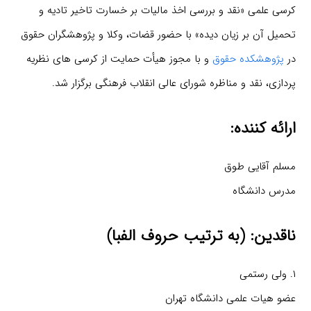
کرسی علمی «نقد و بررسی اخذ مالیات بر خسارت تاخیر تادیه و
تحمیل آن بر زیان دیده» با حضور قضات، وکلا و پژوهشگران حقوق
در
پژوهشکده حقوق
و با مجوز هیأت حمایت از کرسی های نظریه
پردازی، نقد و مناظره شورای عالی انقلاب فرهنگی برگزار شد.
ارائه کننده:
مسلم آقایی طوق
مدرس دانشگاه
ناقدین: (به ترتیب حروف الفبا)
۱. ولی رستمی
عضو هیات علمی دانشگاه تهران