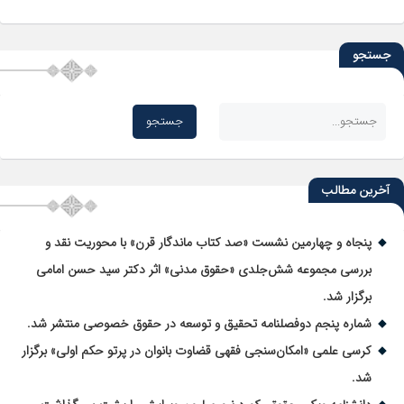
جستجو
آخرین مطالب
پنجاه و چهارمین نشست «صد کتاب ماندگار قرن» با محوریت نقد و
بررسی مجموعه شش‌جلدی «حقوق مدنی» اثر دکتر سید حسن امامی
برگزار شد.
شماره پنجم دوفصلنامه تحقیق و توسعه در حقوق خصوصی منتشر شد.
کرسی علمی «امکان‌سنجی فقهی قضاوت بانوان در پرتو حکم اولی» برگزار
شد.