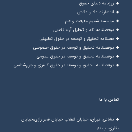
روزنامه دنیای حقوق
انتشارات داد و دانش
موسسه شمیم معرفت و علم
دوفصلنامه نقد و تحلیل آراء قضایی
فصلنامه تحقیق و توسعه در حقوق تطبیقی
دوفصلنامه تحقیق و توسعه در حقوق حصوصی
دوفصلنامه تحقیق و توسعه در حقوق عمومی
دوفصلنامه تحقیق و توسعه در حقوق کیفری و جرم‌شناسی
تماس با ما
نشانی: تهران، خیابان انقلاب خیابان فخر رازی،خیابان
نظری، پ 81