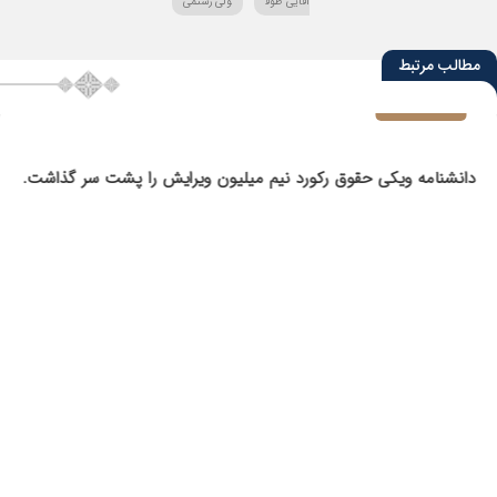
آقایی طوق
ولی رستمی
مطالب مرتبط
1405/04/29
دانشنامه ویکی حقوق رکورد نیم میلیون ویرایش را پشت سر گذاشت.