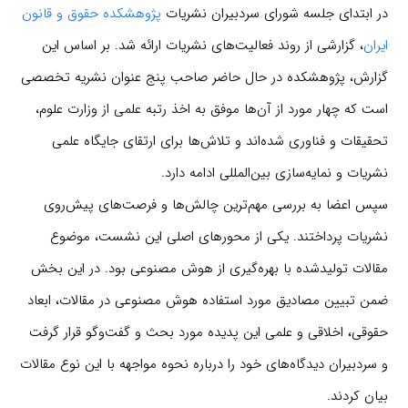
️در ابتدای جلسه شورای سردبیران نشریات
پژوهشکده حقوق و قانون
ایران
، گزارشی از روند فعالیت‌های نشریات ارائه شد. بر اساس این
گزارش، پژوهشکده در حال حاضر صاحب پنج عنوان نشریه تخصصی
است که چهار مورد از آن‌ها موفق به اخذ رتبه علمی از وزارت علوم،
تحقیقات و فناوری شده‌اند و تلاش‌ها برای ارتقای جایگاه علمی
نشریات و نمایه‌سازی بین‌المللی ادامه دارد.
️سپس اعضا به بررسی مهم‌ترین چالش‌ها و فرصت‌های پیش‌روی
نشریات پرداختند. یکی از محورهای اصلی این نشست، موضوع
مقالات تولیدشده با بهره‌گیری از هوش مصنوعی بود. در این بخش
ضمن تبیین مصادیق مورد استفاده هوش مصنوعی در مقالات، ابعاد
حقوقی، اخلاقی و علمی این پدیده مورد بحث و گفت‌وگو قرار گرفت
و سردبیران دیدگاه‌های خود را درباره نحوه مواجهه با این نوع مقالات
بیان کردند.