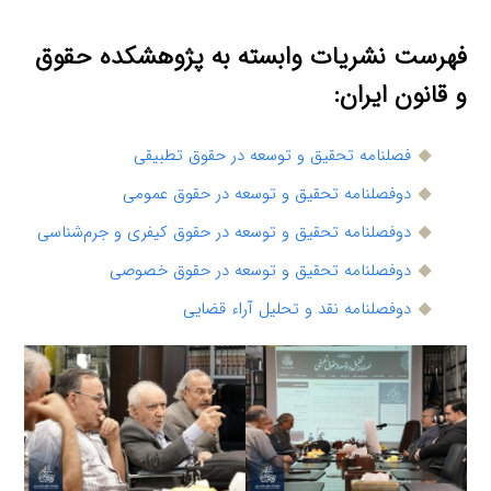
️فهرست نشریات وابسته به پژوهشکده حقوق
و قانون ایران:
فصلنامه تحقیق و توسعه در حقوق تطبیقی
دوفصلنامه تحقیق و توسعه در حقوق عمومی
دوفصلنامه تحقیق و توسعه در حقوق کیفری و جرم‌شناسی
دوفصلنامه تحقیق و توسعه در حقوق خصوصی
دوفصلنامه نقد و تحلیل آراء قضایی