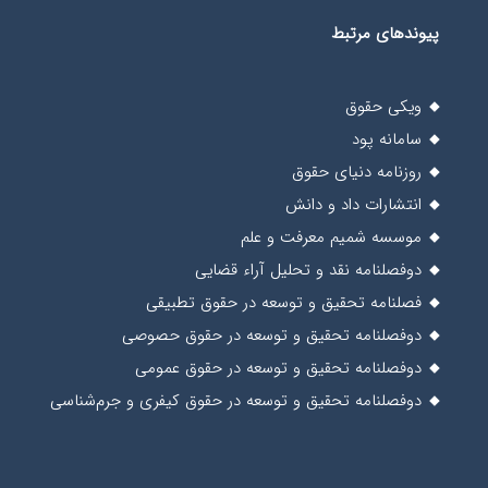
پیوندهای مرتبط
ویکی حقوق
سامانه پود
روزنامه دنیای حقوق
انتشارات داد و دانش
موسسه شمیم معرفت و علم
دوفصلنامه نقد و تحلیل آراء قضایی
فصلنامه تحقیق و توسعه در حقوق تطبیقی
دوفصلنامه تحقیق و توسعه در حقوق حصوصی
دوفصلنامه تحقیق و توسعه در حقوق عمومی
دوفصلنامه تحقیق و توسعه در حقوق کیفری و جرم‌شناسی