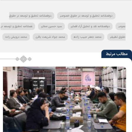
دوفصلنامه تحقیق و توسعه در حقوق خصوصی
دوفصلنامه تحقیق و توسعه در حقوق
عمومی
دوفصلنامه نقد و تحلیل آراء قضایی
سید حسین صفایی
فصلنامه تحقیق و توسعه در
حقوق تطبیقی
محمد جعفر حبیب زاده
محمد جواد شریعت باقری
محمد درویش زاده
مطالب مرتبط