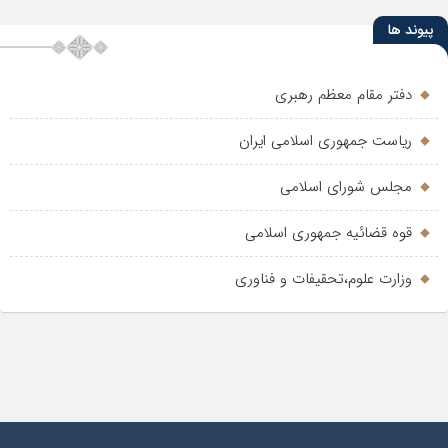
پیوند ها
دفتر مقام معظم رهبری
ریاست جمهوری اسلامی ایران
مجلس شورای اسلامی
قوه قضائیه جمهوری اسلامی
وزارت علوم،تحقیفات و فناوری