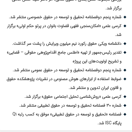
برگزار شد.
شماره پنجم دوفصلنامه تحقیق و توسعه در حقوق خصوصی منتشر شد.
کرسی علمی «امکان‌سنجی فقهی قضاوت بانوان در پرتو حکم اولی» برگزار
شد.
دانشنامه ویکی حقوق رکورد نیم میلیون ویرایش را پشت سر گذاشت.
تقدیر رئیس‌جمهور از تهیه «اطلس جامع اقدام‌پژوهی حقوقی – قضایی»
و تشریح اولویت‌های این پروژه
شماره پنجم دوفصلنامه تحقیق و توسعه در حقوق عمومی منتشر شد.
ضوابط استفاده از ابزارهای هوش مصنوعی در نشریات پژوهشکده حقوق
و قانون ایران تدوین و منتشر شد.
کرسی علمی «روش‌شناسی تحلیل اجتماعی حقوق» برگزار شد.
شماره ۳۰ فصلنامه تحقیق و توسعه در حقوق تطبیقی منتشر شد.
فصلنامه «تحقیق و توسعه در حقوق تطبیقی» موفق به کسب رتبه Q1
پایگاه ISC شد.