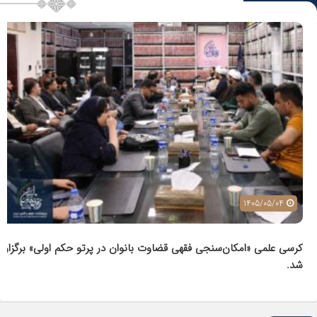
1405/04/29
دانشنامه ویکی حقوق رکورد نیم میلیون ویرایش را پشت سر گذاشت.