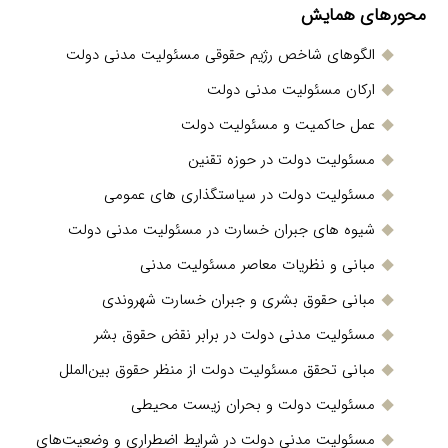
محورهای همایش
الگوهای شاخص رژیم حقوقی مسئولیت مدنی دولت
ارکان مسئولیت مدنی دولت
عمل حاکمیت و مسئولیت دولت
مسئولیت دولت در حوزه تقنین
مسئولیت دولت در سیاستگذاری های عمومی
شیوه های جبران خسارت در مسئولیت مدنی دولت
مبانی و نظریات معاصر مسئولیت مدنی
مبانی حقوق بشری و جبران خسارت شهروندی
مسئولیت مدنی دولت در برابر نقض حقوق بشر
مبانی تحقق مسئولیت دولت از منظر حقوق بین‌الملل
مسئولیت دولت و بحران زیست محیطی
مسئولیت مدنی دولت در شرایط اضطراری و وضعیت‌های