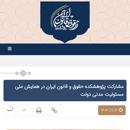
مشارکت پژوهشکده حقوق و قانون ایران در همایش ملی
مسئولیت مدنی دولت
ف
ف
1404/11/16