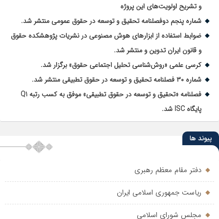
و تشریح اولویت‌های این پروژه
شماره پنجم دوفصلنامه تحقیق و توسعه در حقوق عمومی منتشر شد.
ضوابط استفاده از ابزارهای هوش مصنوعی در نشریات پژوهشکده حقوق
و قانون ایران تدوین و منتشر شد.
کرسی علمی «روش‌شناسی تحلیل اجتماعی حقوق» برگزار شد.
شماره ۳۰ فصلنامه تحقیق و توسعه در حقوق تطبیقی منتشر شد.
فصلنامه «تحقیق و توسعه در حقوق تطبیقی» موفق به کسب رتبه Q1
پایگاه ISC شد.
پیوند ها
دفتر مقام معظم رهبری
ریاست جمهوری اسلامی ایران
مجلس شورای اسلامی