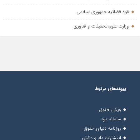
قوه قضائیه جمهوری اسلامی
وزارت علوم،تحقیفات و فناوری
پیوندهای مرتبط
ویکی حقوق
سامانه پود
روزنامه دنیای حقوق
انتشارات داد و دانش