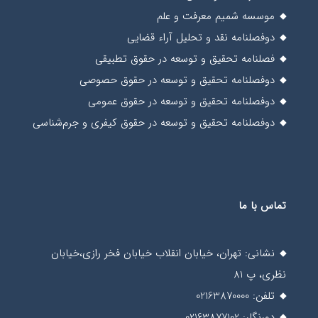
موسسه شمیم معرفت و علم
دوفصلنامه نقد و تحلیل آراء قضایی
فصلنامه تحقیق و توسعه در حقوق تطبیقی
دوفصلنامه تحقیق و توسعه در حقوق حصوصی
دوفصلنامه تحقیق و توسعه در حقوق عمومی
دوفصلنامه تحقیق و توسعه در حقوق کیفری و جرم‌شناسی
تماس با ما
نشانی: تهران، خیابان انقلاب خیابان فخر رازی،خیابان
نظری، پ 81
تلفن: 02163870000
دورنگار: 02163877102