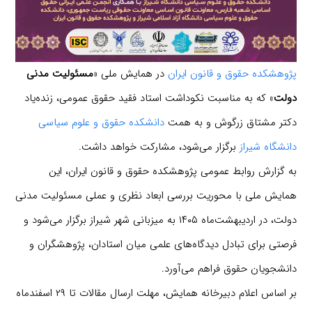
پژوهشکده حقوق و قانون ایران
در همایش ملی «
مسئولیت مدنی
دولت
» که به مناسبت نکوداشت استاد فقید حقوق عمومی، زنده‌یاد
دکتر مشتاق زرگوش و به همت
دانشکده حقوق و علوم سیاسی
دانشگاه شیراز
برگزار می‌شود، مشارکت خواهد داشت.
به گزارش روابط عمومی پژوهشکده حقوق و قانون ایران، این
همایش ملی با محوریت بررسی ابعاد نظری و عملی مسئولیت مدنی
دولت، در اردیبهشت‌ماه ۱۴۰۵ به میزبانی شهر شیراز برگزار می‌شود و
فرصتی برای تبادل دیدگاه‌های علمی میان استادان، پژوهشگران و
دانشجویان حقوق فراهم می‌آورد.
بر اساس اعلام دبیرخانه همایش، مهلت ارسال مقالات تا ۲۹ اسفندماه