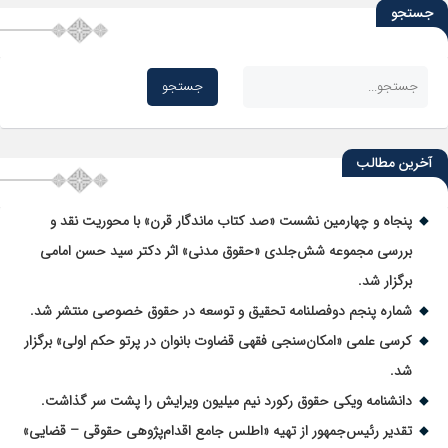
جستجو
آخرین مطالب
پنجاه و چهارمین نشست «صد کتاب ماندگار قرن» با محوریت نقد و
بررسی مجموعه شش‌جلدی «حقوق مدنی» اثر دکتر سید حسن امامی
برگزار شد.
شماره پنجم دوفصلنامه تحقیق و توسعه در حقوق خصوصی منتشر شد.
کرسی علمی «امکان‌سنجی فقهی قضاوت بانوان در پرتو حکم اولی» برگزار
شد.
دانشنامه ویکی حقوق رکورد نیم میلیون ویرایش را پشت سر گذاشت.
تقدیر رئیس‌جمهور از تهیه «اطلس جامع اقدام‌پژوهی حقوقی – قضایی»