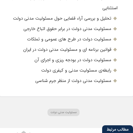
استثنایی
تحلیل و بررسی آراء قضایی حول مسئولیت مدنی دولت
مسئولیت مدنی دولت در برابر حقوق اتباع خارجی
مسئولیت دولت در طرح های عمومی و تملکات
قوانین برنامه ای و مسئولیت مدنی دولت در ایران
مسئولیت دولت در بودجه ریزی و اجرای آن
رابطه‌ی مسئولیت مدنی و کیفری دولت
مسئولیت مدنی دولت از منظر جرم شناسی
مسئولیت مدنی دولت
مطالب مرتبط