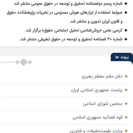
شماره پنجم دوفصلنامه تحقیق و توسعه در حقوق عمومی منتشر شد.
ضوابط استفاده از ابزارهای هوش مصنوعی در نشریات پژوهشکده حقوق
و قانون ایران تدوین و منتشر شد.
کرسی علمی «روش‌شناسی تحلیل اجتماعی حقوق» برگزار شد.
شماره ۳۰ فصلنامه تحقیق و توسعه در حقوق تطبیقی منتشر شد.
پیوند ها
دفتر مقام معظم رهبری
ریاست جمهوری اسلامی ایران
مجلس شورای اسلامی
قوه قضائیه جمهوری اسلامی
وزارت علوم،تحقیفات و فناوری