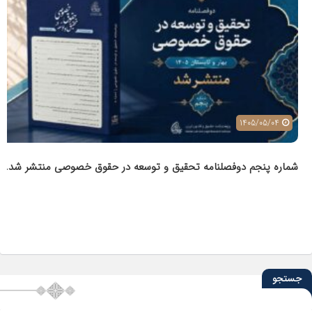
1405/05/04
شماره پنجم دوفصلنامه تحقیق و توسعه در حقوق خصوصی منتشر شد.
جستجو