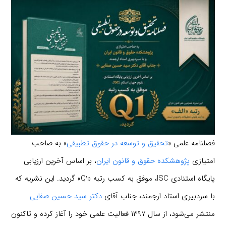
فصلنامه علمی «
تحقیق و توسعه در حقوق تطبیقی
» به صاحب
امتیازی
پژوهشکده حقوق و قانون ایران
، بر اساس آخرین ارزیابی
پایگاه استنادی ISC، موفق به کسب رتبه «Q1» گردید. این نشریه که
با سردبیری استاد ارجمند، جناب آقای
دکتر سید حسین صفایی
منتشر می‌شود، از سال ۱۳۹۷ فعالیت علمی خود را آغاز کرده و تاکنون