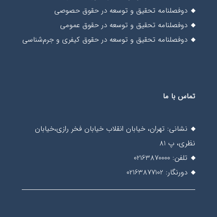
دوفصلنامه تحقیق و توسعه در حقوق حصوصی
دوفصلنامه تحقیق و توسعه در حقوق عمومی
دوفصلنامه تحقیق و توسعه در حقوق کیفری و جرم‌شناسی
تماس با ما
نشانی: تهران، خیابان انقلاب خیابان فخر رازی،خیابان
نظری، پ 81
تلفن: 02163870000
دورنگار: 02163877102