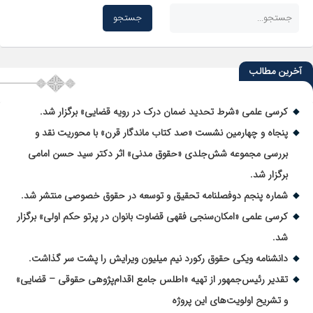
آخرین مطالب
کرسی علمی «شرط تحدید ضمان درک در رویه قضایی» برگزار شد.
پنجاه و چهارمین نشست «صد کتاب ماندگار قرن» با محوریت نقد و
بررسی مجموعه شش‌جلدی «حقوق مدنی» اثر دکتر سید حسن امامی
برگزار شد.
شماره پنجم دوفصلنامه تحقیق و توسعه در حقوق خصوصی منتشر شد.
کرسی علمی «امکان‌سنجی فقهی قضاوت بانوان در پرتو حکم اولی» برگزار
شد.
دانشنامه ویکی حقوق رکورد نیم میلیون ویرایش را پشت سر گذاشت.
تقدیر رئیس‌جمهور از تهیه «اطلس جامع اقدام‌پژوهی حقوقی – قضایی»
و تشریح اولویت‌های این پروژه