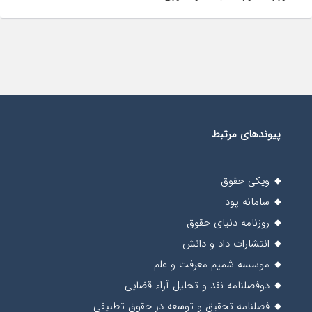
پیوندهای مرتبط
ویکی حقوق
سامانه پود
روزنامه دنیای حقوق
انتشارات داد و دانش
موسسه شمیم معرفت و علم
دوفصلنامه نقد و تحلیل آراء قضایی
فصلنامه تحقیق و توسعه در حقوق تطبیقی