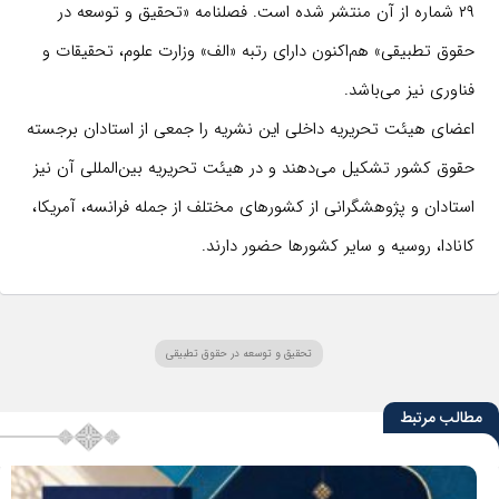
۲۹ شماره از آن منتشر شده است. فصلنامه «تحقیق و توسعه در
حقوق تطبیقی» هم‌اکنون دارای رتبه «الف» وزارت علوم، تحقیقات و
فناوری نیز می‌باشد.
اعضای هیئت تحریریه داخلی این نشریه را جمعی از استادان برجسته
حقوق کشور تشکیل می‌دهند و در هیئت تحریریه بین‌المللی آن نیز
استادان و پژوهشگرانی از کشورهای مختلف از جمله فرانسه، آمریکا،
کانادا، روسیه و سایر کشورها حضور دارند.
تحقیق و توسعه در حقوق تطبیقی
مطالب مرتبط