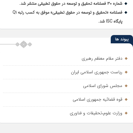
شماره ۳۰ فصلنامه تحقیق و توسعه در حقوق تطبیقی منتشر شد.
فصلنامه «تحقیق و توسعه در حقوق تطبیقی» موفق به کسب رتبه Q1
پایگاه ISC شد.
پیوند ها
دفتر مقام معظم رهبری
ریاست جمهوری اسلامی ایران
مجلس شورای اسلامی
قوه قضائیه جمهوری اسلامی
وزارت علوم،تحقیفات و فناوری