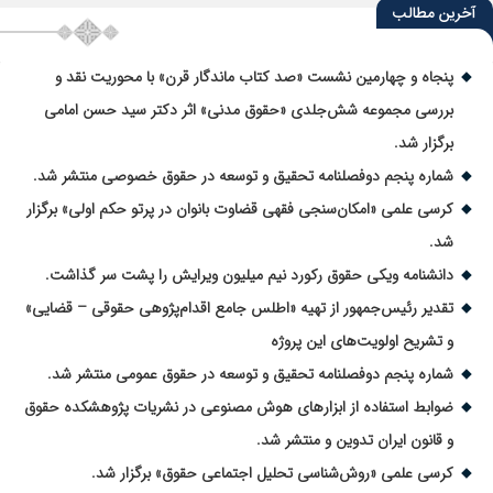
آخرین مطالب
پنجاه و چهارمین نشست «صد کتاب ماندگار قرن» با محوریت نقد و
بررسی مجموعه شش‌جلدی «حقوق مدنی» اثر دکتر سید حسن امامی
برگزار شد.
شماره پنجم دوفصلنامه تحقیق و توسعه در حقوق خصوصی منتشر شد.
کرسی علمی «امکان‌سنجی فقهی قضاوت بانوان در پرتو حکم اولی» برگزار
شد.
دانشنامه ویکی حقوق رکورد نیم میلیون ویرایش را پشت سر گذاشت.
تقدیر رئیس‌جمهور از تهیه «اطلس جامع اقدام‌پژوهی حقوقی – قضایی»
و تشریح اولویت‌های این پروژه
شماره پنجم دوفصلنامه تحقیق و توسعه در حقوق عمومی منتشر شد.
ضوابط استفاده از ابزارهای هوش مصنوعی در نشریات پژوهشکده حقوق
و قانون ایران تدوین و منتشر شد.
کرسی علمی «روش‌شناسی تحلیل اجتماعی حقوق» برگزار شد.