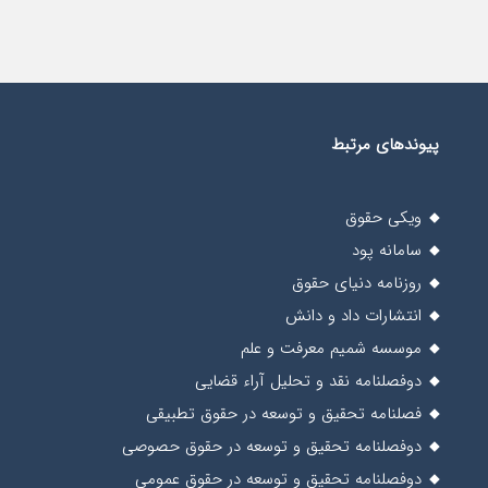
پیوندهای مرتبط
ویکی حقوق
سامانه پود
روزنامه دنیای حقوق
انتشارات داد و دانش
موسسه شمیم معرفت و علم
دوفصلنامه نقد و تحلیل آراء قضایی
فصلنامه تحقیق و توسعه در حقوق تطبیقی
دوفصلنامه تحقیق و توسعه در حقوق حصوصی
دوفصلنامه تحقیق و توسعه در حقوق عمومی