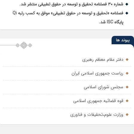
شماره ۳۰ فصلنامه تحقیق و توسعه در حقوق تطبیقی منتشر شد.
فصلنامه «تحقیق و توسعه در حقوق تطبیقی» موفق به کسب رتبه Q1
پایگاه ISC شد.
پیوند ها
دفتر مقام معظم رهبری
ریاست جمهوری اسلامی ایران
مجلس شورای اسلامی
قوه قضائیه جمهوری اسلامی
وزارت علوم،تحقیفات و فناوری