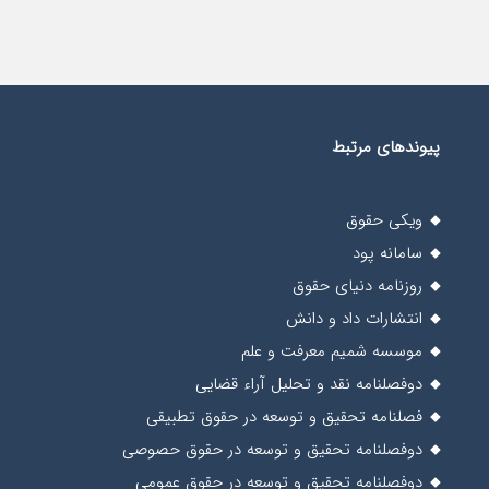
پیوندهای مرتبط
ویکی حقوق
سامانه پود
روزنامه دنیای حقوق
انتشارات داد و دانش
موسسه شمیم معرفت و علم
دوفصلنامه نقد و تحلیل آراء قضایی
فصلنامه تحقیق و توسعه در حقوق تطبیقی
دوفصلنامه تحقیق و توسعه در حقوق حصوصی
دوفصلنامه تحقیق و توسعه در حقوق عمومی