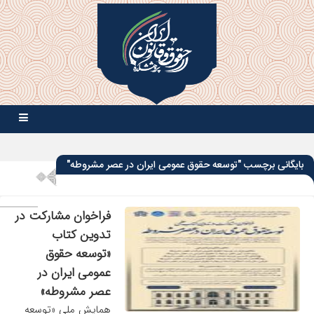
بایگانی برچسب "توسعه حقوق عمومی ایران در عصر مشروطه"
فراخوان مشارکت در
تدوین کتاب
«توسعه حقوق
عمومی ایران در
عصر مشروطه»
همایش ملی «توسعه