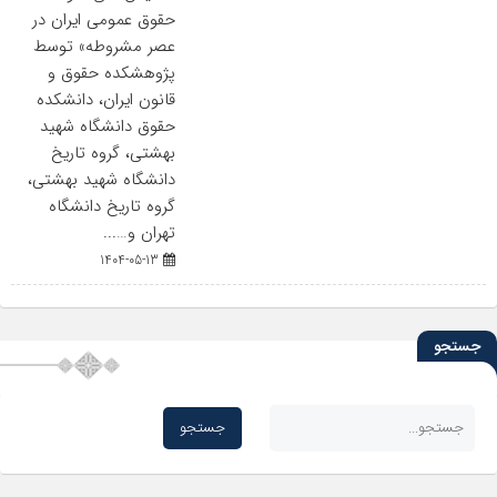
حقوق عمومی ایران در
عصر مشروطه» توسط
پژوهشکده حقوق و
قانون ایران، دانشکده
حقوق دانشگاه شهید
بهشتی، گروه تاریخ
دانشگاه شهید بهشتی،
گروه تاریخ دانشگاه
تهران و…...
1404-05-13
جستجو