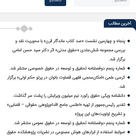
آخرین مطالب
پنجاه و چهارمین نشست «صد کتاب ماندگار قرن» با محوریت نقد و
بررسی مجموعه شش‌جلدی «حقوق مدنی» اثر دکتر سید حسن امامی
برگزار شد.
شماره پنجم دوفصلنامه تحقیق و توسعه در حقوق خصوصی منتشر شد.
کرسی علمی «امکان‌سنجی فقهی قضاوت بانوان در پرتو حکم اولی» برگزار
شد.
دانشنامه ویکی حقوق رکورد نیم میلیون ویرایش را پشت سر گذاشت.
تقدیر رئیس‌جمهور از تهیه «اطلس جامع اقدام‌پژوهی حقوقی – قضایی»
و تشریح اولویت‌های این پروژه
شماره پنجم دوفصلنامه تحقیق و توسعه در حقوق عمومی منتشر شد.
ضوابط استفاده از ابزارهای هوش مصنوعی در نشریات پژوهشکده حقوق