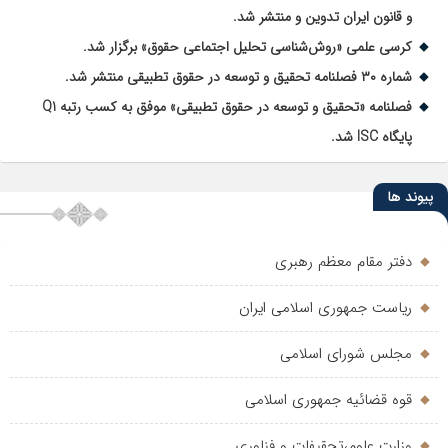
و قانون ایران تدوین و منتشر شد.
کرسی علمی «روش‌شناسی تحلیل اجتماعی حقوق» برگزار شد.
شماره ۳۰ فصلنامه تحقیق و توسعه در حقوق تطبیقی منتشر شد.
فصلنامه «تحقیق و توسعه در حقوق تطبیقی» موفق به کسب رتبه Q1
پایگاه ISC شد.
پیوند ها
دفتر مقام معظم رهبری
ریاست جمهوری اسلامی ایران
مجلس شورای اسلامی
قوه قضائیه جمهوری اسلامی
وزارت علوم،تحقیفات و فناوری