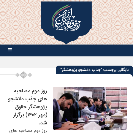
بایگانی برچسب "جذب دانشجو پژوهشگر"
روز دوم مصاحبه
های جذب دانشجو
پژوهشگر حقوق
(مهر ۱۴۰۲) برگزار
شد.
روز دوم مصاحبه های