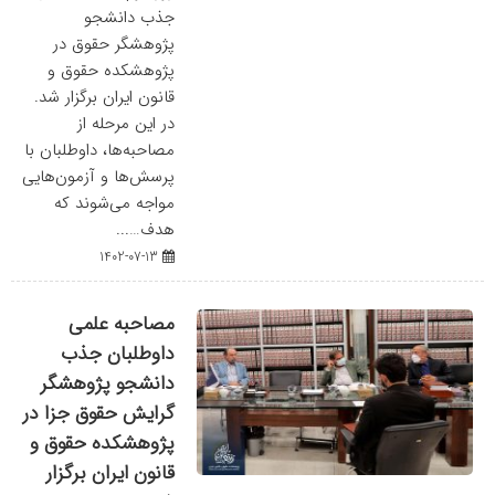
جذب دانشجو
پژوهشگر حقوق در
پژوهشکده حقوق و
قانون ایران برگزار شد.
در این مرحله از
مصاحبه‌ها، داوطلبان با
پرسش‌ها و آزمون‌هایی
مواجه می‌شوند که
هدف…...
1402-07-13
مصاحبه علمی
داوطلبان جذب
دانشجو پژوهشگر
گرایش حقوق جزا در
پژوهشکده حقوق و
قانون ایران برگزار