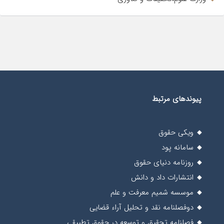
پیوندهای مرتبط
ویکی حقوق
سامانه پود
روزنامه دنیای حقوق
انتشارات داد و دانش
موسسه شمیم معرفت و علم
دوفصلنامه نقد و تحلیل آراء قضایی
فصلنامه تحقیق و توسعه در حقوق تطبیقی