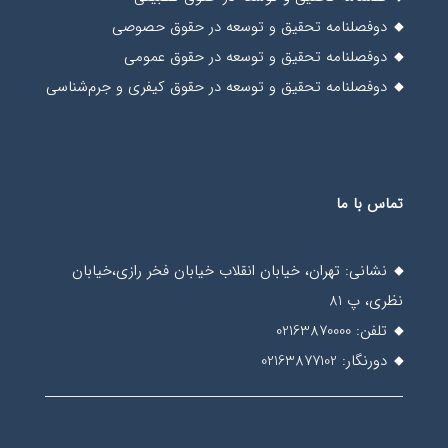
دوفصلنامه تحقیق و توسعه در حقوق حصوصی
دوفصلنامه تحقیق و توسعه در حقوق عمومی
دوفصلنامه تحقیق و توسعه در حقوق کیفری و جرم‌شناسی
تماس با ما
نشانی: تهران، خیابان انقلاب خیابان فخر رازی،خیابان
نظری، پ 81
تلفن: 02163870000
دورنگار: 02163877102