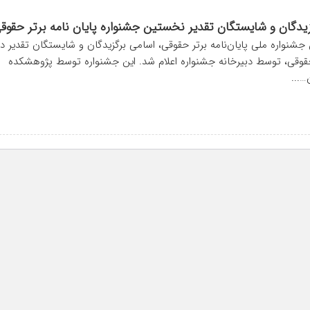
زیدگان و شایستگان تقدیر نخستین جشنواره پایان نامه برتر حقوق
جشنواره ملی پایان‌نامه برتر حقوقی، اسامی برگزیدگان و شایستگان تقدیر در
وقی، توسط دبیرخانه جشنواره اعلام شد. این جشنواره توسط پژوهشکده
…...