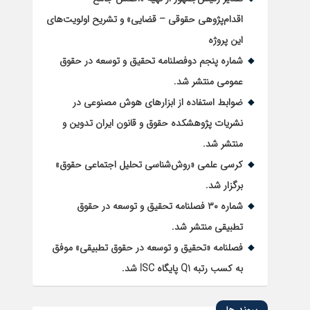
اقدام‌پژوهی حقوقی – قضایی» و تشریح اولویت‌های
این پروژه
شماره پنجم دوفصلنامه تحقیق و توسعه در حقوق
عمومی منتشر شد.
ضوابط استفاده از ابزارهای هوش مصنوعی در
نشریات پژوهشکده حقوق و قانون ایران تدوین و
منتشر شد.
کرسی علمی «روش‌شناسی تحلیل اجتماعی حقوق»
برگزار شد.
شماره ۳۰ فصلنامه تحقیق و توسعه در حقوق
تطبیقی منتشر شد.
فصلنامه «تحقیق و توسعه در حقوق تطبیقی» موفق
به کسب رتبه Q1 پایگاه ISC شد.