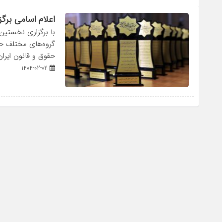
اعلام اسامی برگ
با برگزاری نخستین 
گروه‌های مختلف حق
حقوق و قانون ایران
1404-02-02