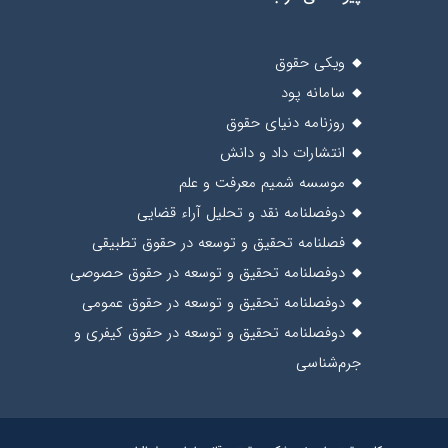
ویکی حقوق
سامانه پود
روزنامه دنیای حقوق
انتشارات داد و دانش
موسسه شمیم معرفت و علم
دوفصلنامه نقد و تحلیل آراء قضایی
فصلنامه تحقیق و توسعه در حقوق تطبیقی
دوفصلنامه تحقیق و توسعه در حقوق حصوصی
دوفصلنامه تحقیق و توسعه در حقوق عمومی
دوفصلنامه تحقیق و توسعه در حقوق کیفری و
جرم‌شناسی