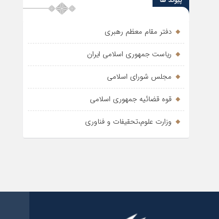
پیوند ها
دفتر مقام معظم رهبری
ریاست جمهوری اسلامی ایران
مجلس شورای اسلامی
قوه قضائیه جمهوری اسلامی
وزارت علوم،تحقیفات و فناوری