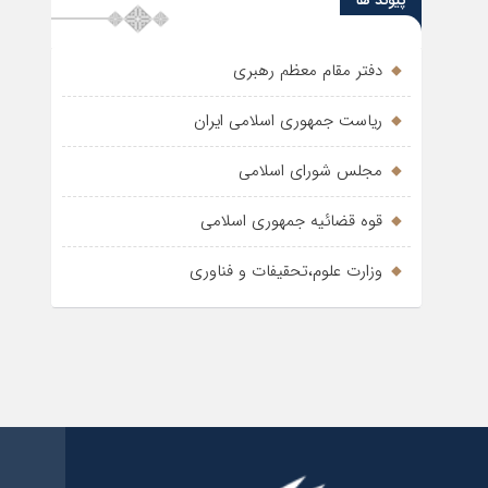
پیوند ها
دفتر مقام معظم رهبری
ریاست جمهوری اسلامی ایران
مجلس شورای اسلامی
قوه قضائیه جمهوری اسلامی
وزارت علوم،تحقیفات و فناوری