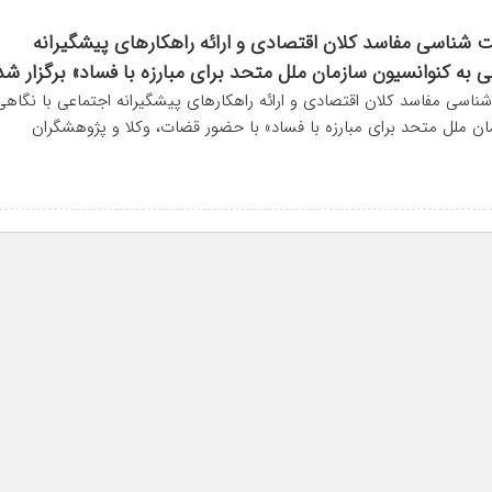
شناسی مفاسد کلان اقتصادی و ارائه راهکارهای پیشگیرانه
 به کنوانسیون سازمان ملل متحد برای مبارزه با فساد» برگزار شد
اسی مفاسد کلان اقتصادی و ارائه راهکارهای پیشگیرانه اجتماعی با نگاهی
ان ملل متحد برای مبارزه با فساد» با حضور قضات، وکلا و پژوهشگران