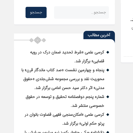
.
آخرین مطالب
کرسی علمی «شرط تحدید ضمان درک در رویه
قضایی» برگزار شد.
پنجاه و چهارمین نشست «صد کتاب ماندگار قرن» با
محوریت نقد و بررسی مجموعه شش‌جلدی «حقوق
مدنی» اثر دکتر سید حسن امامی برگزار شد.
شماره پنجم دوفصلنامه تحقیق و توسعه در حقوق
خصوصی منتشر شد.
کرسی علمی «امکان‌سنجی فقهی قضاوت بانوان در
پرتو حکم اولی» برگزار شد.
دانشنامه ویکی حقوق رکورد نیم میلیون ویرایش را