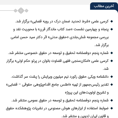
آخرین مطالب
کرسی علمی «شرط تحدید ضمان درک در رویه قضایی» برگزار شد.
پنجاه و چهارمین نشست «صد کتاب ماندگار قرن» با محوریت نقد و
بررسی مجموعه شش‌جلدی «حقوق مدنی» اثر دکتر سید حسن امامی
برگزار شد.
شماره پنجم دوفصلنامه تحقیق و توسعه در حقوق خصوصی منتشر شد.
کرسی علمی «امکان‌سنجی فقهی قضاوت بانوان در پرتو حکم اولی» برگزار
شد.
دانشنامه ویکی حقوق رکورد نیم میلیون ویرایش را پشت سر گذاشت.
تقدیر رئیس‌جمهور از تهیه «اطلس جامع اقدام‌پژوهی حقوقی – قضایی»
و تشریح اولویت‌های این پروژه
شماره پنجم دوفصلنامه تحقیق و توسعه در حقوق عمومی منتشر شد.
ضوابط استفاده از ابزارهای هوش مصنوعی در نشریات پژوهشکده حقوق
و قانون ایران تدوین و منتشر شد.