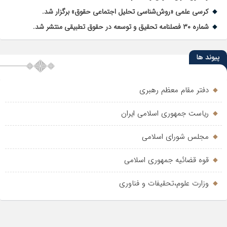
کرسی علمی «روش‌شناسی تحلیل اجتماعی حقوق» برگزار شد.
شماره ۳۰ فصلنامه تحقیق و توسعه در حقوق تطبیقی منتشر شد.
پیوند ها
دفتر مقام معظم رهبری
ریاست جمهوری اسلامی ایران
مجلس شورای اسلامی
قوه قضائیه جمهوری اسلامی
وزارت علوم،تحقیفات و فناوری