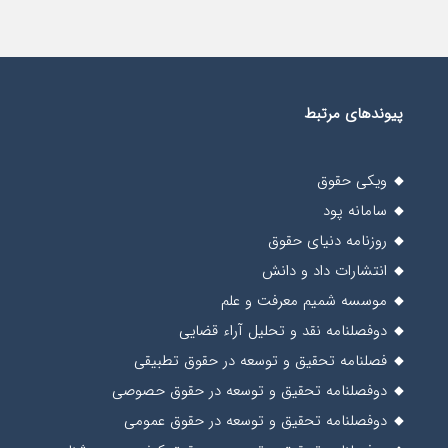
پیوندهای مرتبط
ویکی حقوق
سامانه پود
روزنامه دنیای حقوق
انتشارات داد و دانش
موسسه شمیم معرفت و علم
دوفصلنامه نقد و تحلیل آراء قضایی
فصلنامه تحقیق و توسعه در حقوق تطبیقی
دوفصلنامه تحقیق و توسعه در حقوق حصوصی
دوفصلنامه تحقیق و توسعه در حقوق عمومی