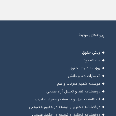
پیوندهای مرتبط
ویکی حقوق
سامانه پود
روزنامه دنیای حقوق
انتشارات داد و دانش
موسسه شمیم معرفت و علم
دوفصلنامه نقد و تحلیل آراء قضایی
فصلنامه تحقیق و توسعه در حقوق تطبیقی
دوفصلنامه تحقیق و توسعه در حقوق حصوصی
دوفصلنامه تحقیق و توسعه در حقوق عمومی