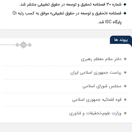
شماره ۳۰ فصلنامه تحقیق و توسعه در حقوق تطبیقی منتشر شد.
فصلنامه «تحقیق و توسعه در حقوق تطبیقی» موفق به کسب رتبه Q1
پایگاه ISC شد.
پیوند ها
دفتر مقام معظم رهبری
ریاست جمهوری اسلامی ایران
مجلس شورای اسلامی
قوه قضائیه جمهوری اسلامی
وزارت علوم،تحقیفات و فناوری