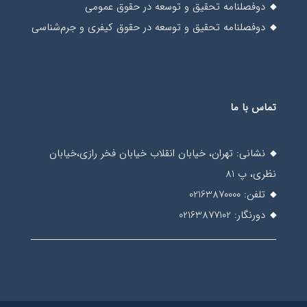
دوفصلنامه تحقیق و توسعه در حقوق عمومی
دوفصلنامه تحقیق و توسعه در حقوق کیفری و جرم‌شناسی
تماس با ما
نشانی: تهران، خیابان انقلاب خیابان فخر رازی،خیابان
نظری، پ 81
تلفن: 02163870000
دورنگار: 02163877102