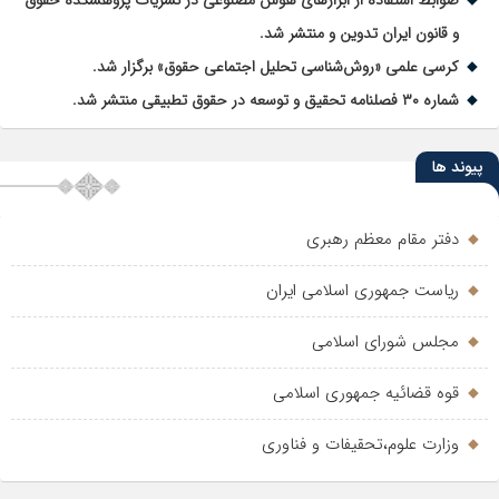
ضوابط استفاده از ابزارهای هوش مصنوعی در نشریات پژوهشکده حقوق
و قانون ایران تدوین و منتشر شد.
کرسی علمی «روش‌شناسی تحلیل اجتماعی حقوق» برگزار شد.
شماره ۳۰ فصلنامه تحقیق و توسعه در حقوق تطبیقی منتشر شد.
پیوند ها
دفتر مقام معظم رهبری
ریاست جمهوری اسلامی ایران
مجلس شورای اسلامی
قوه قضائیه جمهوری اسلامی
وزارت علوم،تحقیفات و فناوری