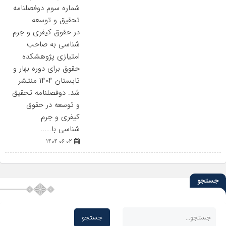
شماره سوم دوفصلنامه
تحقیق و توسعه
در حقوق کیفری و جرم
شناسی به صاحب
امتیازی پژوهشکده
حقوق برای دوره بهار و
تابستان ۱۴۰۴ منتشر
شد. دوفصلنامه تحقیق
و توسعه در حقوق
کیفری و جرم
شناسی با…...
1404-06-02
جستجو