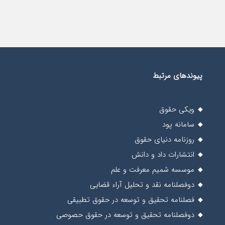
پیوندهای مرتبط
ویکی حقوق
سامانه پود
روزنامه دنیای حقوق
انتشارات داد و دانش
موسسه شمیم معرفت و علم
دوفصلنامه نقد و تحلیل آراء قضایی
فصلنامه تحقیق و توسعه در حقوق تطبیقی
دوفصلنامه تحقیق و توسعه در حقوق حصوصی