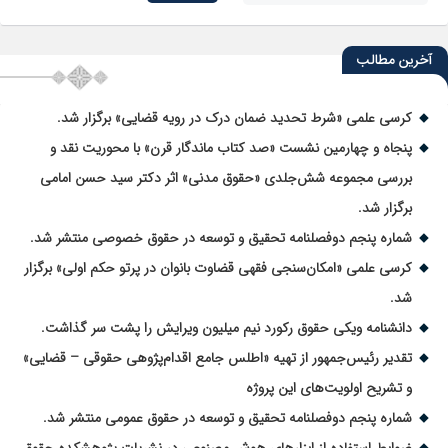
آخرین مطالب
کرسی علمی «شرط تحدید ضمان درک در رویه قضایی» برگزار شد.
پنجاه و چهارمین نشست «صد کتاب ماندگار قرن» با محوریت نقد و
بررسی مجموعه شش‌جلدی «حقوق مدنی» اثر دکتر سید حسن امامی
برگزار شد.
شماره پنجم دوفصلنامه تحقیق و توسعه در حقوق خصوصی منتشر شد.
کرسی علمی «امکان‌سنجی فقهی قضاوت بانوان در پرتو حکم اولی» برگزار
شد.
دانشنامه ویکی حقوق رکورد نیم میلیون ویرایش را پشت سر گذاشت.
تقدیر رئیس‌جمهور از تهیه «اطلس جامع اقدام‌پژوهی حقوقی – قضایی»
و تشریح اولویت‌های این پروژه
شماره پنجم دوفصلنامه تحقیق و توسعه در حقوق عمومی منتشر شد.