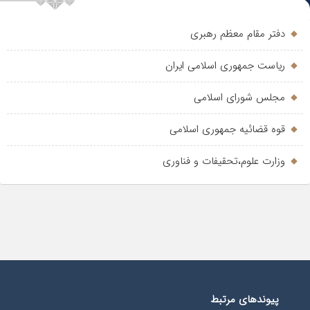
دفتر مقام معظم رهبری
ریاست جمهوری اسلامی ایران
مجلس شورای اسلامی
قوه قضائیه جمهوری اسلامی
وزارت علوم،تحقیفات و فناوری
پیوندهای مرتبط