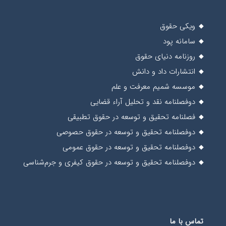
ویکی حقوق
سامانه پود
روزنامه دنیای حقوق
انتشارات داد و دانش
موسسه شمیم معرفت و علم
دوفصلنامه نقد و تحلیل آراء قضایی
فصلنامه تحقیق و توسعه در حقوق تطبیقی
دوفصلنامه تحقیق و توسعه در حقوق حصوصی
دوفصلنامه تحقیق و توسعه در حقوق عمومی
دوفصلنامه تحقیق و توسعه در حقوق کیفری و جرم‌شناسی
تماس با ما