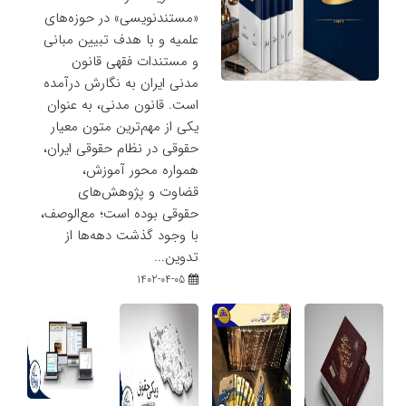
«مستندنویسی» در حوزه‌های
علمیه و با هدف تبیین مبانی
و مستندات فقهی قانون
مدنی ایران به نگارش درآمده
است. قانون مدنی، به عنوان
یکی از مهم‌ترین متون معیار
حقوقی در نظام حقوقی ایران،
همواره محور آموزش،
قضاوت و پژوهش‌های
حقوقی بوده است؛ مع‌الوصف،
با وجود گذشت دهه‌ها از
تدوین...
1402-04-05