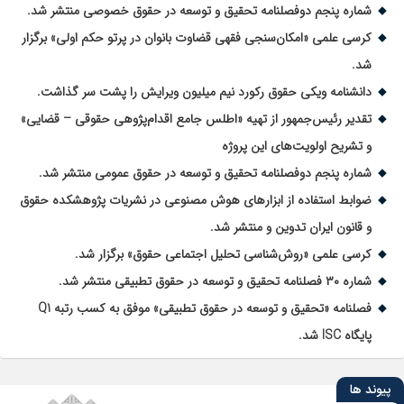
شماره پنجم دوفصلنامه تحقیق و توسعه در حقوق خصوصی منتشر شد.
کرسی علمی «امکان‌سنجی فقهی قضاوت بانوان در پرتو حکم اولی» برگزار
شد.
دانشنامه ویکی حقوق رکورد نیم میلیون ویرایش را پشت سر گذاشت.
تقدیر رئیس‌جمهور از تهیه «اطلس جامع اقدام‌پژوهی حقوقی – قضایی»
و تشریح اولویت‌های این پروژه
شماره پنجم دوفصلنامه تحقیق و توسعه در حقوق عمومی منتشر شد.
ضوابط استفاده از ابزارهای هوش مصنوعی در نشریات پژوهشکده حقوق
و قانون ایران تدوین و منتشر شد.
کرسی علمی «روش‌شناسی تحلیل اجتماعی حقوق» برگزار شد.
شماره ۳۰ فصلنامه تحقیق و توسعه در حقوق تطبیقی منتشر شد.
فصلنامه «تحقیق و توسعه در حقوق تطبیقی» موفق به کسب رتبه Q1
پایگاه ISC شد.
پیوند ها